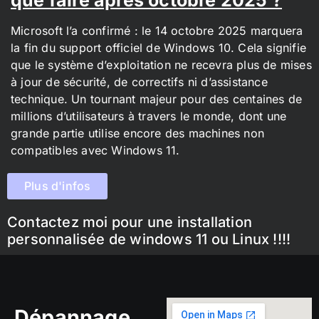
Microsoft l’a confirmé : le 14 octobre 2025 marquera
la fin du support officiel de Windows 10. Cela signifie
que le système d’exploitation ne recevra plus de mises
à jour de sécurité, de correctifs ni d’assistance
technique. Un tournant majeur pour des centaines de
millions d’utilisateurs à travers le monde, dont une
grande partie utilise encore des machines non
compatibles avec Windows 11.
Plus d'infos
Contactez moi pour une installation
personnalisée de windows 11 ou Linux !!!!
Dépannage