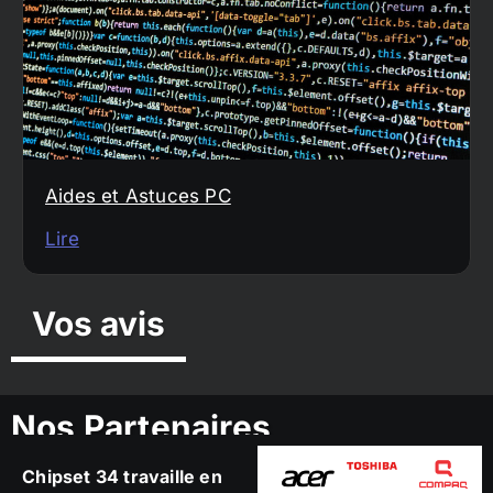
Aides et Astuces PC
Lire
Vos avis
Nos Partenaires
Chipset 34 travaille en