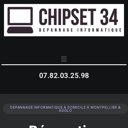
07.82.03.25.98
DÉPANNAGE INFORMATIQUE À DOMICILE À MONTPELLIER &
AGGLO