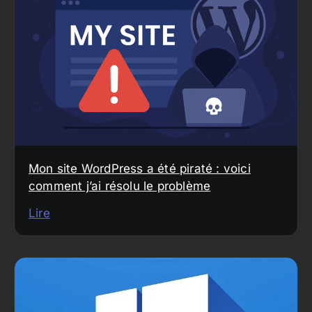
Mon site WordPress a été piraté : voici
comment j’ai résolu le problème
Lire