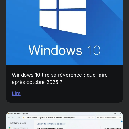
Windows 10 tire sa révérence : que faire
après octobre 2025 ?
Lire