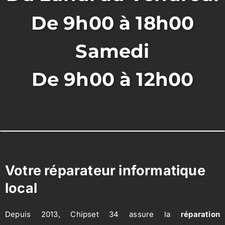
De 9h00 à 18h00
Samedi
De 9h00 à 12h00
Votre réparateur informatique
local
Depuis 2013, Chipset 34 assure la
réparation