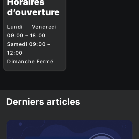
Horaires
d’ouverture
Lundi — Vendredi
09:00 – 18:00
Samedi 09:00 –
12:00
Dimanche Fermé
Derniers articles