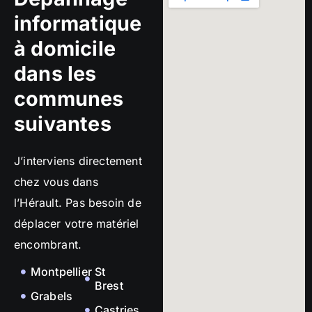
informatique
à domicile
dans les
communes
suivantes
J’interviens directement
chez vous dans
l’Hérault. Pas besoin de
déplacer votre matériel
encombrant.
Montpellier
St
Brest
Grabels
Castries