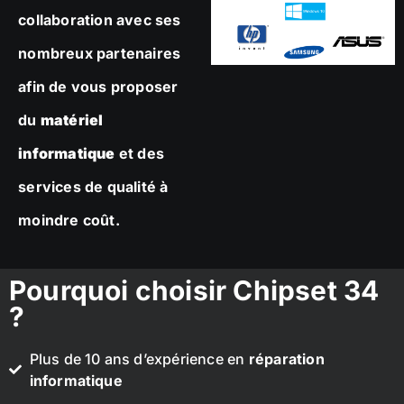
collaboration avec ses
nombreux partenaires
afin de vous proposer
du
matériel
informatique
et des
services de qualité à
moindre coût.
Pourquoi choisir Chipset 34
?
Plus de 10 ans d’expérience en
réparation
informatique