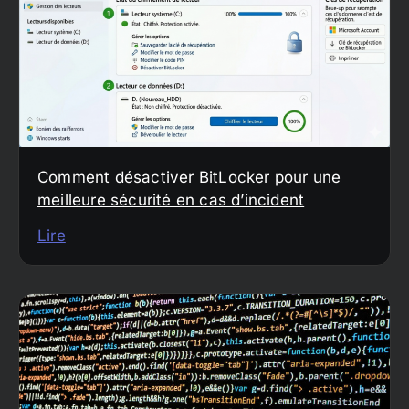
Comment désactiver BitLocker pour une
meilleure sécurité en cas d’incident
Lire