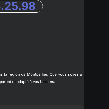
3.25.98
s la région de Montpellier. Que vous soyez à
parent et adapté à vos besoins.