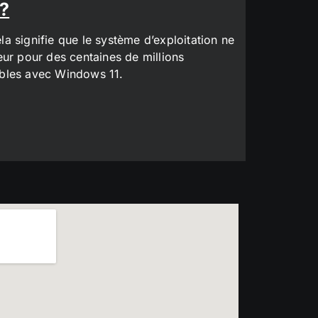
 ?
a signifie que le système d’exploitation ne
eur pour des centaines de millions
tibles avec Windows 11.