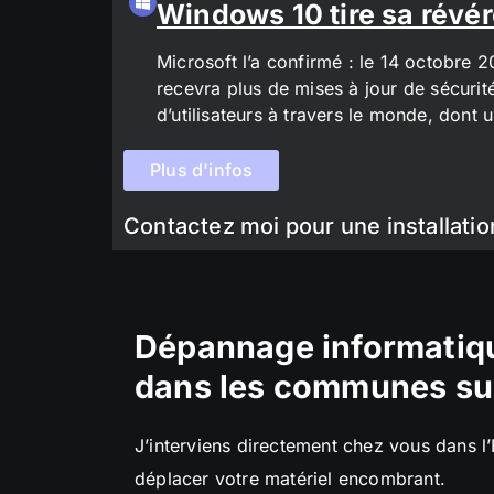
Windows 10 tire sa révér
Microsoft l’a confirmé : le 14 octobre 
recevra plus de mises à jour de sécurit
d’utilisateurs à travers le monde, don
Plus d'infos
Contactez moi pour une installatio
Dépannage informatiqu
dans les communes su
J’interviens directement chez vous dans l
déplacer votre matériel encombrant.