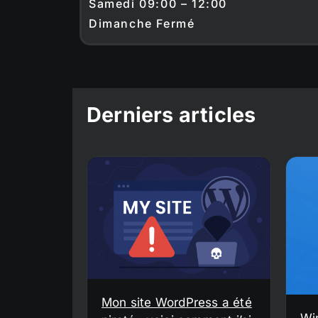
Samedi 09:00 – 12:00
Dimanche Fermé
Derniers articles
Mon site WordPress a été
Wi