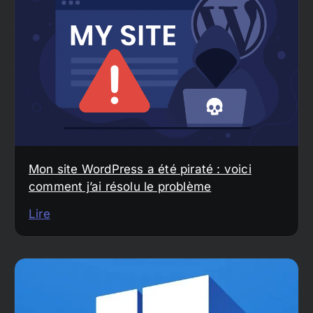
Mon site WordPress a été piraté : voici
comment j’ai résolu le problème
Lire