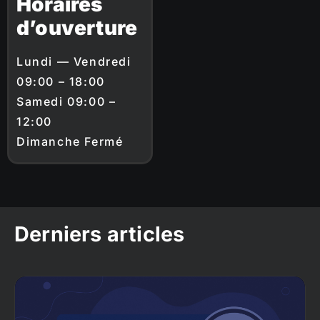
Horaires
d’ouverture
Lundi — Vendredi
09:00 – 18:00
Samedi 09:00 –
12:00
Dimanche Fermé
Derniers articles