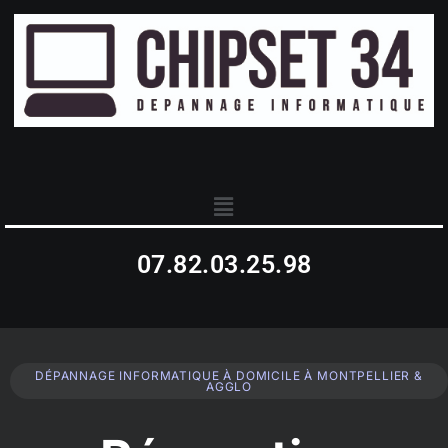
07.82.03.25.98
DÉPANNAGE INFORMATIQUE À DOMICILE À MONTPELLIER &
AGGLO