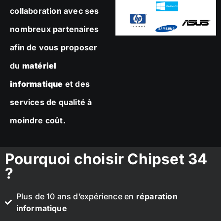
collaboration avec ses
nombreux partenaires
afin de vous proposer
du
matériel
informatique
et des
services de qualité à
moindre coût.
Pourquoi choisir Chipset 34
?
Plus de 10 ans d’expérience en
réparation
informatique