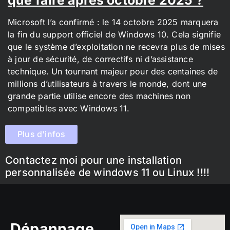
Microsoft l’a confirmé : le 14 octobre 2025 marquera
la fin du support officiel de Windows 10. Cela signifie
que le système d’exploitation ne recevra plus de mises
à jour de sécurité, de correctifs ni d’assistance
technique. Un tournant majeur pour des centaines de
millions d’utilisateurs à travers le monde, dont une
grande partie utilise encore des machines non
compatibles avec Windows 11.
Plus d'infos
Contactez moi pour une installation
personnalisée de windows 11 ou Linux !!!!
Dépannage