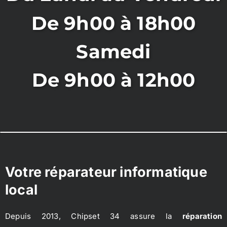
De 9h00 à 18h00
Samedi
De 9h00 à 12h00
Votre réparateur informatique
local
Depuis 2013, Chipset 34 assure la
réparation