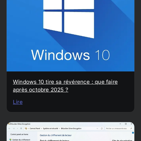
Windows 10 tire sa révérence : que faire
après octobre 2025 ?
Lire