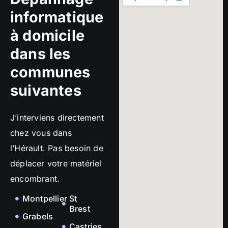
informatique
à domicile
dans les
communes
suivantes
J’interviens directement
chez vous dans
l’Hérault. Pas besoin de
déplacer votre matériel
encombrant.
Montpellier
St
Brest
Grabels
Castries