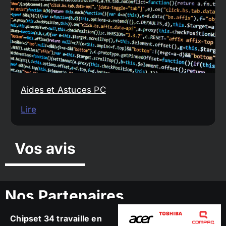
Aides et Astuces PC
Lire
Vos avis
Nos Partenaires
Chipset 34 travaille en