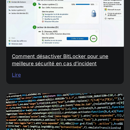
Comment désactiver BitLocker pour une
meilleure sécurité en cas d’incident
Lire