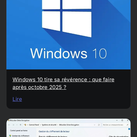
Windows 10 tire sa révérence : que faire
après octobre 2025 ?
Lire