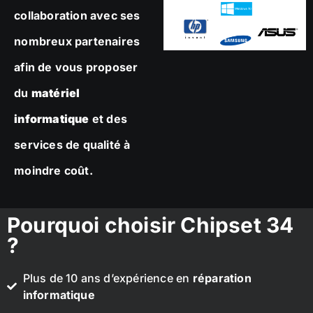
collaboration avec ses
nombreux partenaires
afin de vous proposer
du
matériel
informatique
et des
services de qualité à
moindre coût.
Pourquoi choisir Chipset 34
?
Plus de 10 ans d’expérience en
réparation
informatique