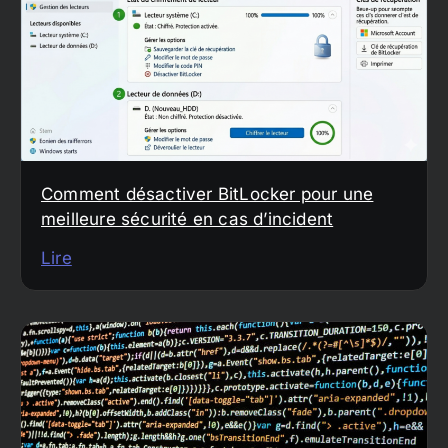
Comment désactiver BitLocker pour une
meilleure sécurité en cas d’incident
Lire