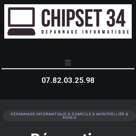
07.82.03.25.98
DÉPANNAGE INFORMATIQUE À DOMICILE À MONTPELLIER &
AGGLO