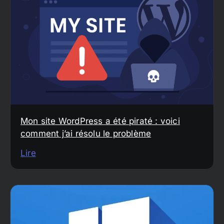
Mon site WordPress a été piraté : voici
comment j’ai résolu le problème
Lire