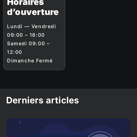
Horaires
d’ouverture
Lundi — Vendredi
09:00 – 18:00
Samedi 09:00 –
12:00
Dimanche Fermé
Derniers articles