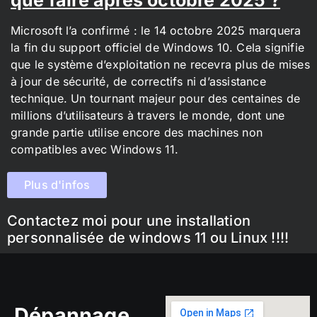
Microsoft l’a confirmé : le 14 octobre 2025 marquera
la fin du support officiel de Windows 10. Cela signifie
que le système d’exploitation ne recevra plus de mises
à jour de sécurité, de correctifs ni d’assistance
technique. Un tournant majeur pour des centaines de
millions d’utilisateurs à travers le monde, dont une
grande partie utilise encore des machines non
compatibles avec Windows 11.
Plus d'infos
Contactez moi pour une installation
personnalisée de windows 11 ou Linux !!!!
Dépannage