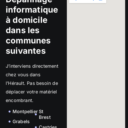
informatique
à domicile
dans les
communes
suivantes
J’interviens directement
chez vous dans
l’Hérault. Pas besoin de
déplacer votre matériel
encombrant.
Montpellier
St
Brest
Grabels
Castries