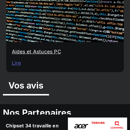
Aides et Astuces PC
Lire
Vos avis
Nos Partenaires
Chipset 34 travaille en