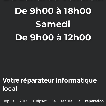
De 9h00 à 18h00
Samedi
De 9h00 à 12h00
Votre réparateur informatique
local
Depuis 2013, Chipset 34 assure la
réparation