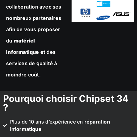
collaboration avec ses
nombreux partenaires
afin de vous proposer
du
matériel
informatique
et des
services de qualité à
moindre coût.
Pourquoi choisir Chipset 34
?
Plus de 10 ans d’expérience en
réparation
informatique