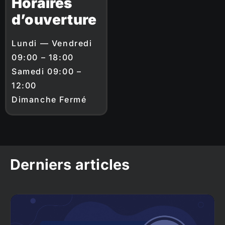
Horaires
d’ouverture
Lundi — Vendredi
09:00 – 18:00
Samedi 09:00 –
12:00
Dimanche Fermé
Derniers articles