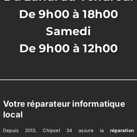
De 9h00 à 18h00
Samedi
De 9h00 à 12h00
Votre réparateur informatique
local
Depuis 2013, Chipset 34 assure la
réparation