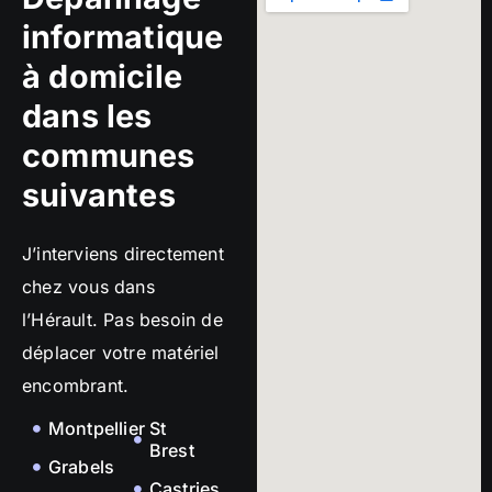
informatique
à domicile
dans les
communes
suivantes
J’interviens directement
chez vous dans
l’Hérault. Pas besoin de
déplacer votre matériel
encombrant.
Montpellier
St
Brest
Grabels
Castries