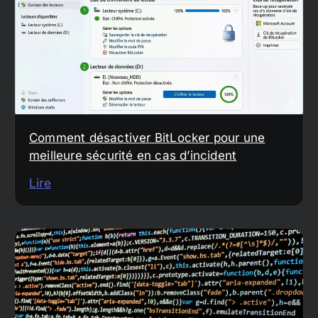
Comment désactiver BitLocker pour une
meilleure sécurité en cas d’incident
Lire