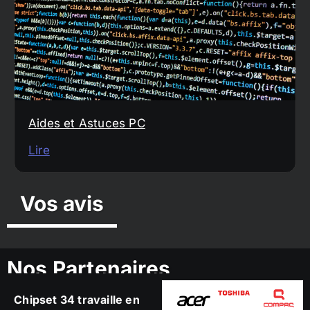
Aides et Astuces PC
Lire
Vos avis
Nos Partenaires
Chipset 34 travaille en