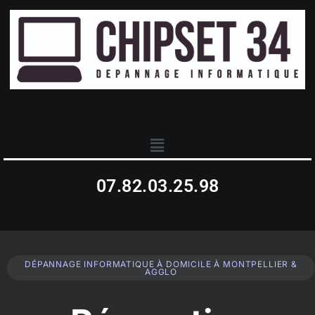
07.82.03.25.98
DÉPANNAGE INFORMATIQUE À DOMICILE À MONTPELLIER &
AGGLO