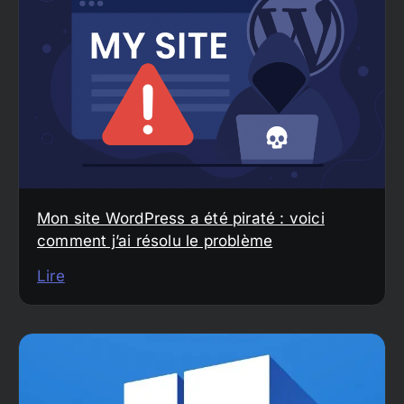
Mon site WordPress a été piraté : voici
comment j’ai résolu le problème
Lire