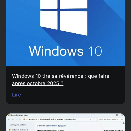
Windows 10 tire sa révérence : que faire
après octobre 2025 ?
Lire