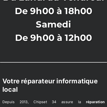
De 9h00 à 18h00
Samedi
De 9h00 à 12h00
Votre réparateur informatique
local
Depuis 2013, Chipset 34 assure la
réparation