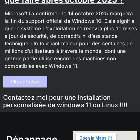
Microsoft l’a confirmé : le 14 octobre 2025 marquera
la fin du support officiel de Windows 10. Cela signifie
que le système d’exploitation ne recevra plus de mises
à jour de sécurité, de correctifs ni d’assistance
technique. Un tournant majeur pour des centaines de
millions d’utilisateurs à travers le monde, dont une
grande partie utilise encore des machines non
compatibles avec Windows 11.
Plus d'infos
Contactez moi pour une installation
personnalisée de windows 11 ou Linux !!!!
Dépannage