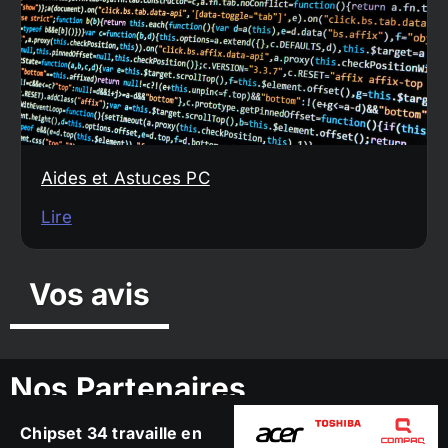
Aides et Astuces PC
Lire
Vos avis
Nos Partenaires
Chipset 34 travaille en