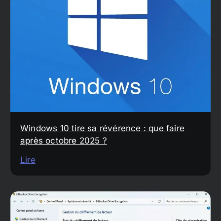
Windows 10 tire sa révérence : que faire
après octobre 2025 ?
Lire