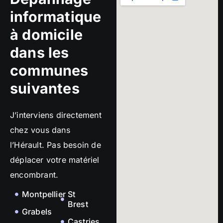
informatique
à domicile
dans les
communes
suivantes
J’interviens directement
chez vous dans
l’Hérault. Pas besoin de
déplacer votre matériel
encombrant.
Montpellier
St
Brest
Grabels
Castries