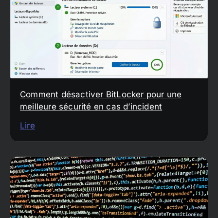
Comment désactiver BitLocker pour une
meilleure sécurité en cas d’incident
Lire