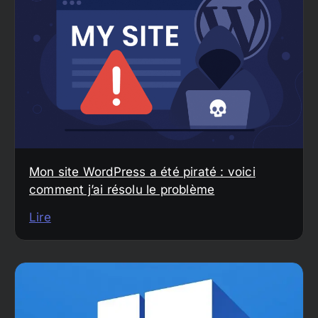
Mon site WordPress a été piraté : voici
comment j’ai résolu le problème
Lire