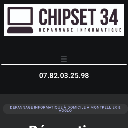
07.82.03.25.98
DÉPANNAGE INFORMATIQUE À DOMICILE À MONTPELLIER &
AGGLO