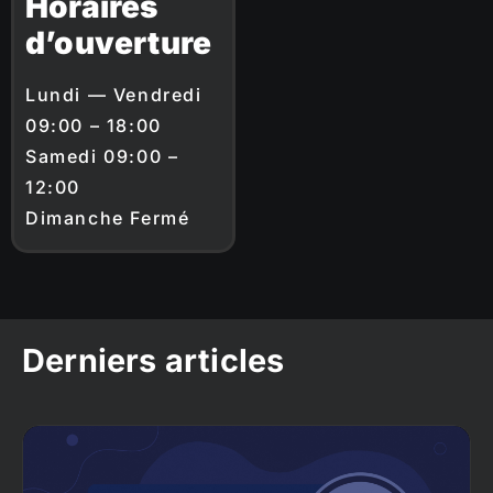
Horaires
d’ouverture
Lundi — Vendredi
09:00 – 18:00
Samedi 09:00 –
12:00
Dimanche Fermé
Derniers articles