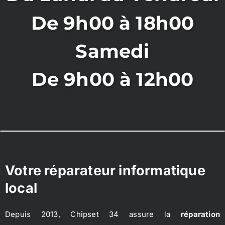
De 9h00 à 18h00
Samedi
De 9h00 à 12h00
Votre réparateur informatique
local
Depuis 2013, Chipset 34 assure la
réparation