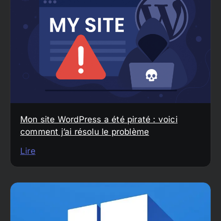
Mon site WordPress a été piraté : voici
comment j’ai résolu le problème
Lire