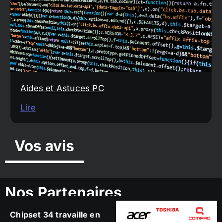
Aides et Astuces PC
Lire
Vos avis
Nos Partenaires
Chipset 34 travaille en