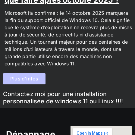
Microsoft l’a confirmé : le 14 octobre 2025 marquera
la fin du support officiel de Windows 10. Cela signifie
que le système d’exploitation ne recevra plus de mises
à jour de sécurité, de correctifs ni d’assistance
technique. Un tournant majeur pour des centaines de
millions d’utilisateurs à travers le monde, dont une
grande partie utilise encore des machines non
compatibles avec Windows 11.
Plus d'infos
Contactez moi pour une installation
personnalisée de windows 11 ou Linux !!!!
Dépannage