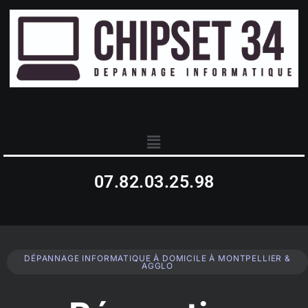
07.82.03.25.98
DÉPANNAGE INFORMATIQUE À DOMICILE À MONTPELLIER &
AGGLO