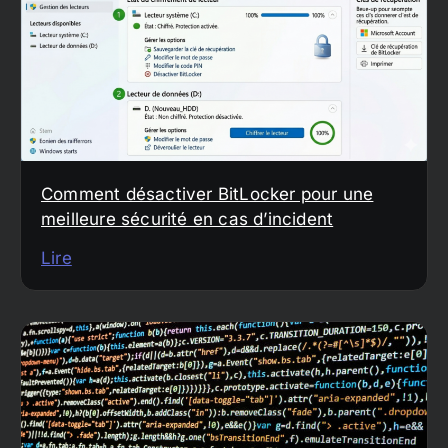
Comment désactiver BitLocker pour une
meilleure sécurité en cas d’incident
Lire