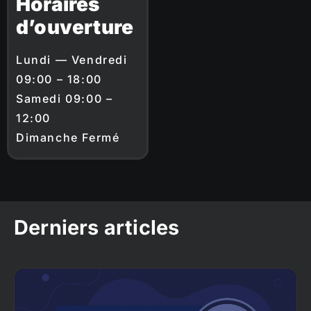
Horaires
d’ouverture
Lundi — Vendredi
09:00 – 18:00
Samedi 09:00 –
12:00
Dimanche Fermé
Derniers articles