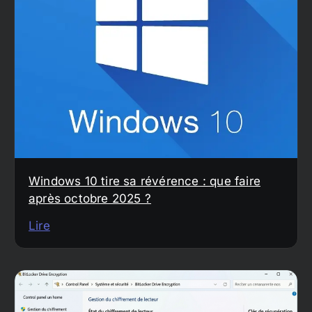
Windows 10 tire sa révérence : que faire
après octobre 2025 ?
Lire