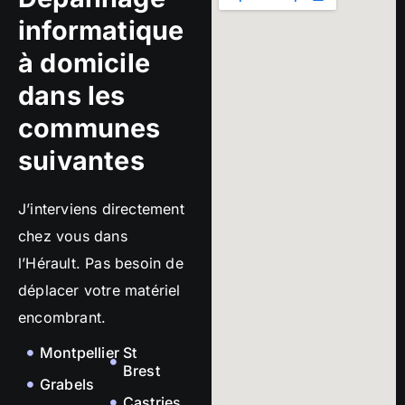
informatique
à domicile
dans les
communes
suivantes
J’interviens directement
chez vous dans
l’Hérault. Pas besoin de
déplacer votre matériel
encombrant.
Montpellier
St
Brest
Grabels
Castries