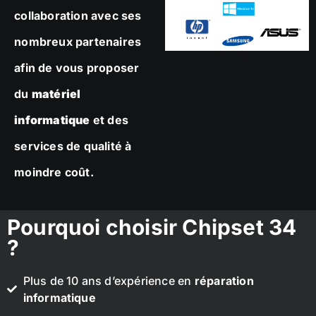
collaboration avec ses
nombreux partenaires
afin de vous proposer
du
matériel
informatique
et des
services de qualité à
moindre coût.
Pourquoi choisir Chipset 34
?
Plus de 10 ans d’expérience en
réparation
informatique