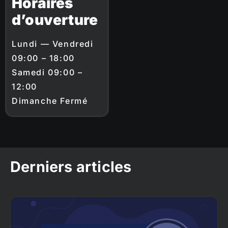
Horaires
d’ouverture
Lundi — Vendredi
09:00 – 18:00
Samedi 09:00 –
12:00
Dimanche Fermé
Derniers articles