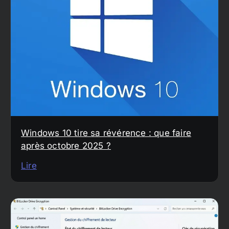
Windows 10 tire sa révérence : que faire
après octobre 2025 ?
Lire