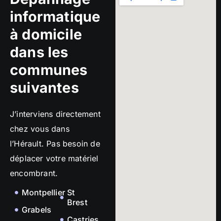
informatique
à domicile
dans les
communes
suivantes
J’interviens directement
chez vous dans
l’Hérault. Pas besoin de
déplacer votre matériel
encombrant.
Montpellier
St
Brest
Grabels
Castries