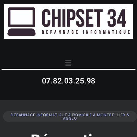
07.82.03.25.98
DÉPANNAGE INFORMATIQUE À DOMICILE À MONTPELLIER &
AGGLO