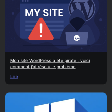
Mon site WordPress a été piraté : voici
comment j’ai résolu le problème
Lire