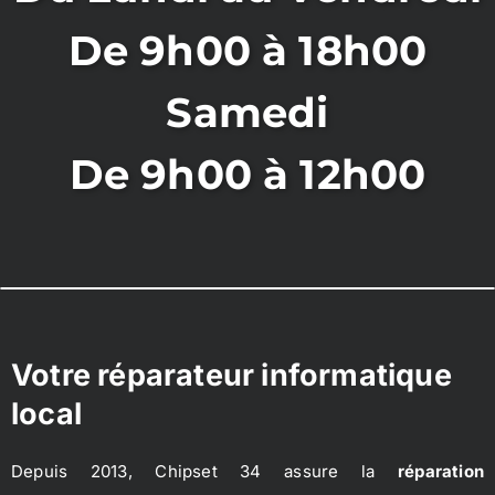
De 9h00 à 18h00
Samedi
De 9h00 à 12h00
Votre réparateur informatique
local
Depuis 2013, Chipset 34 assure la
réparation