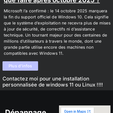
Microsoft l’a confirmé : le 14 octobre 2025 marquera
la fin du support officiel de Windows 10. Cela signifie
que le système d’exploitation ne recevra plus de mises
à jour de sécurité, de correctifs ni d’assistance
technique. Un tournant majeur pour des centaines de
millions d’utilisateurs à travers le monde, dont une
grande partie utilise encore des machines non
compatibles avec Windows 11.
Plus d'infos
Contactez moi pour une installation
personnalisée de windows 11 ou Linux !!!!
Dépannage