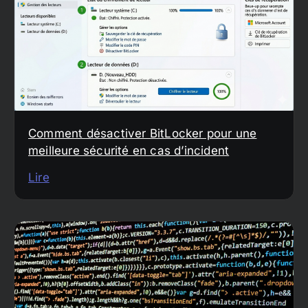
Comment désactiver BitLocker pour une
meilleure sécurité en cas d’incident
Lire