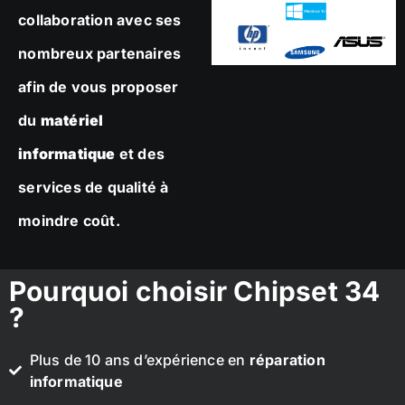
collaboration avec ses
nombreux partenaires
afin de vous proposer
du
matériel
informatique
et des
services de qualité à
moindre coût.
Pourquoi choisir Chipset 34
?
Plus de 10 ans d’expérience en
réparation
informatique