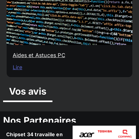
Aides et Astuces PC
Lire
Vos avis
Nos Partenaires
Chipset 34 travaille en