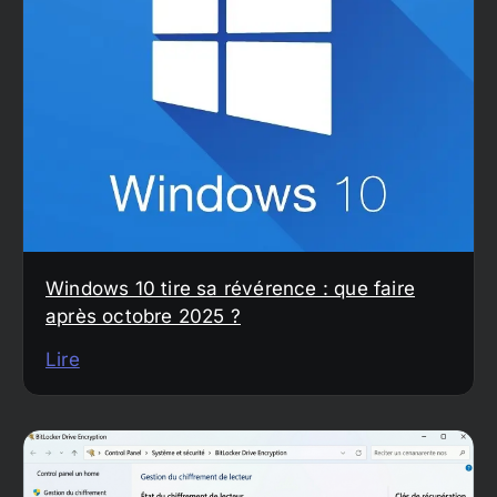
Windows 10 tire sa révérence : que faire
après octobre 2025 ?
Lire