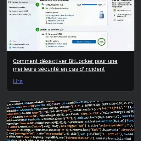
Comment désactiver BitLocker pour une
meilleure sécurité en cas d’incident
Lire