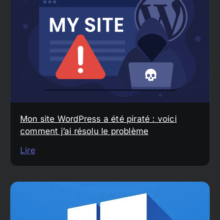
Mon site WordPress a été piraté : voici
comment j’ai résolu le problème
Lire