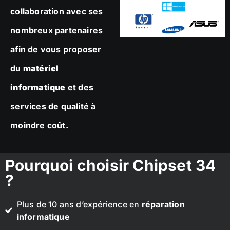
collaboration avec ses
nombreux partenaires
afin de vous proposer
du
matériel
informatique
et des
services de qualité à
moindre coût.
Pourquoi choisir Chipset 34
?
Plus de 10 ans d’expérience en
réparation
informatique