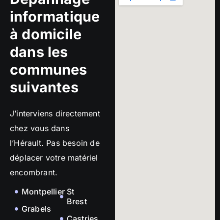
informatique
à domicile
dans les
communes
suivantes
J’interviens directement
chez vous dans
l’Hérault. Pas besoin de
déplacer votre matériel
encombrant.
Montpellier
St
Brest
Grabels
Castries