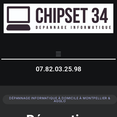
07.82.03.25.98
DÉPANNAGE INFORMATIQUE À DOMICILE À MONTPELLIER &
AGGLO