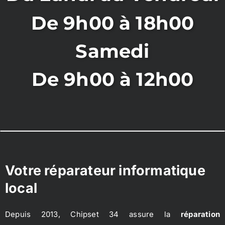
De 9h00 à 18h00
Samedi
De 9h00 à 12h00
Votre réparateur informatique
local
Depuis 2013, Chipset 34 assure la
réparation