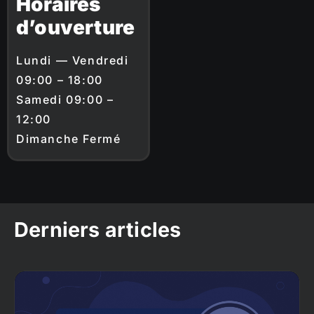
Horaires
d’ouverture
Lundi — Vendredi
09:00 – 18:00
Samedi 09:00 –
12:00
Dimanche Fermé
Derniers articles