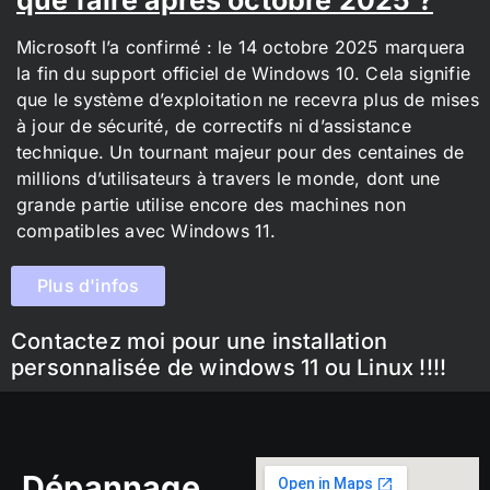
Microsoft l’a confirmé : le 14 octobre 2025 marquera
la fin du support officiel de Windows 10. Cela signifie
que le système d’exploitation ne recevra plus de mises
à jour de sécurité, de correctifs ni d’assistance
technique. Un tournant majeur pour des centaines de
millions d’utilisateurs à travers le monde, dont une
grande partie utilise encore des machines non
compatibles avec Windows 11.
Plus d'infos
Contactez moi pour une installation
personnalisée de windows 11 ou Linux !!!!
Dépannage