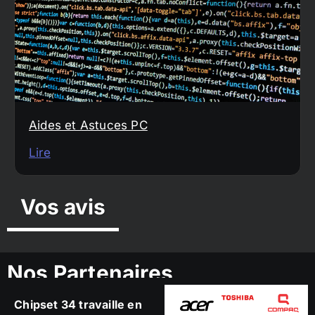
Aides et Astuces PC
Lire
Vos avis
Nos Partenaires
Chipset 34 travaille en