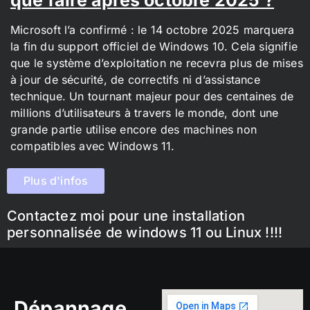
Microsoft l’a confirmé : le 14 octobre 2025 marquera
la fin du support officiel de Windows 10. Cela signifie
que le système d’exploitation ne recevra plus de mises
à jour de sécurité, de correctifs ni d’assistance
technique. Un tournant majeur pour des centaines de
millions d’utilisateurs à travers le monde, dont une
grande partie utilise encore des machines non
compatibles avec Windows 11.
Plus d'infos
Contactez moi pour une installation
personnalisée de windows 11 ou Linux !!!!
Dépannage