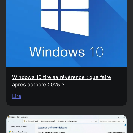
Windows 10 tire sa révérence : que faire
après octobre 2025 ?
Lire