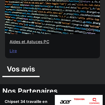
Aides et Astuces PC
Lire
Vos avis
Nos Partenaires
Chipset 34 travaille en