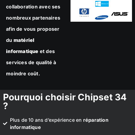
collaboration avec ses
nombreux partenaires
afin de vous proposer
du
matériel
informatique
et des
services de qualité à
moindre coût.
Pourquoi choisir Chipset 34
?
Plus de 10 ans d’expérience en
réparation
informatique