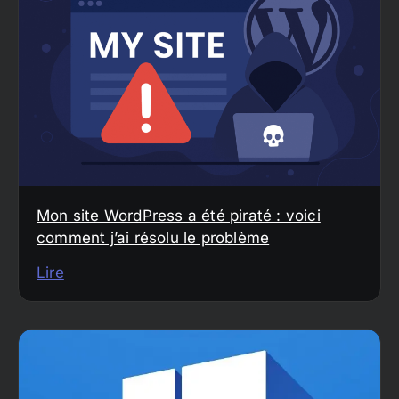
Mon site WordPress a été piraté : voici
comment j’ai résolu le problème
Lire