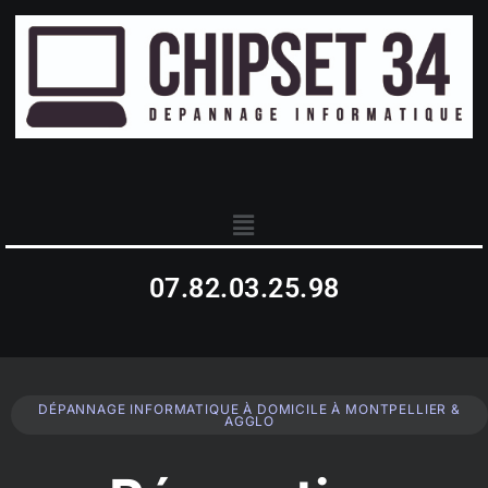
07.82.03.25.98
DÉPANNAGE INFORMATIQUE À DOMICILE À MONTPELLIER &
AGGLO