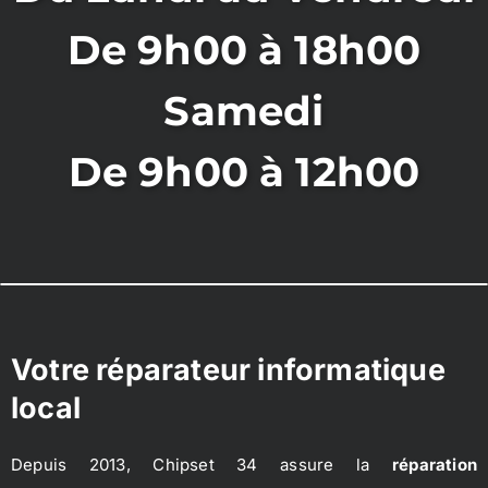
De 9h00 à 18h00
Samedi
De 9h00 à 12h00
Votre réparateur informatique
local
Depuis 2013, Chipset 34 assure la
réparation