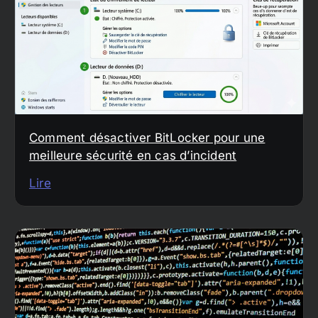
Comment désactiver BitLocker pour une
meilleure sécurité en cas d’incident
Lire