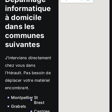
informatique
à domicile
dans les
communes
suivantes
J’interviens directement
chez vous dans
l’Hérault. Pas besoin de
déplacer votre matériel
encombrant.
Montpellier
St
Brest
Grabels
Castries