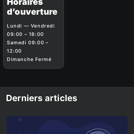
Horaires
d’ouverture
Lundi — Vendredi
09:00 – 18:00
Samedi 09:00 –
12:00
Dimanche Fermé
Derniers articles