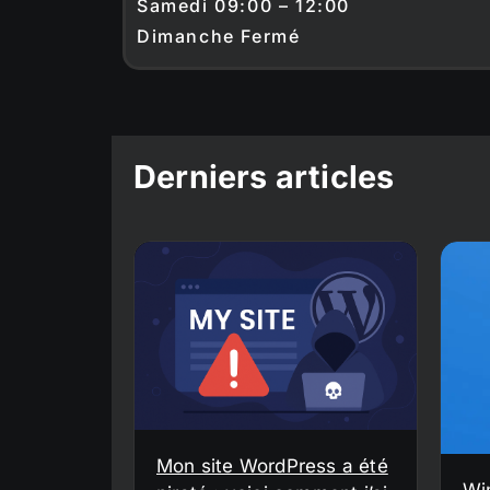
Samedi 09:00 – 12:00
Dimanche Fermé
Derniers articles
Mon site WordPress a été
Wi