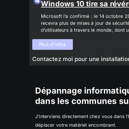
Windows 10 tire sa révér
Microsoft l’a confirmé : le 14 octobre 
recevra plus de mises à jour de sécurit
d’utilisateurs à travers le monde, don
Plus d'infos
Contactez moi pour une installatio
Dépannage informatiqu
dans les communes su
J’interviens directement chez vous dans l
déplacer votre matériel encombrant.