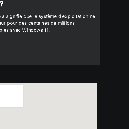
 ?
a signifie que le système d’exploitation ne
eur pour des centaines de millions
tibles avec Windows 11.