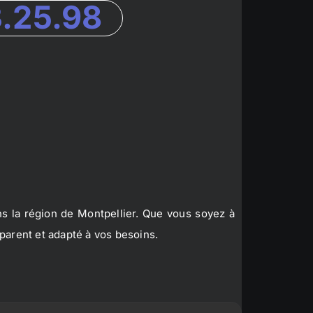
3.25.98
s la région de Montpellier. Que vous soyez à
parent et adapté à vos besoins.