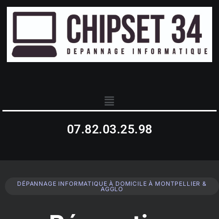
07.82.03.25.98
DÉPANNAGE INFORMATIQUE À DOMICILE À MONTPELLIER &
AGGLO