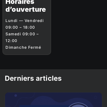
Horaires
d’ouverture
Lundi — Vendredi
09:00 – 18:00
Samedi 09:00 –
12:00
Dimanche Fermé
Derniers articles