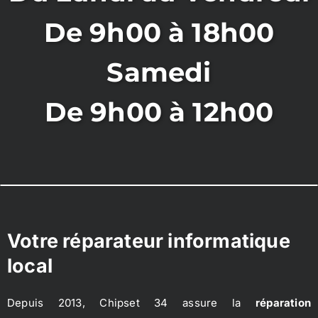
De 9h00 à 18h00
Samedi
De 9h00 à 12h00
Votre réparateur informatique
local
Depuis 2013, Chipset 34 assure la
réparation