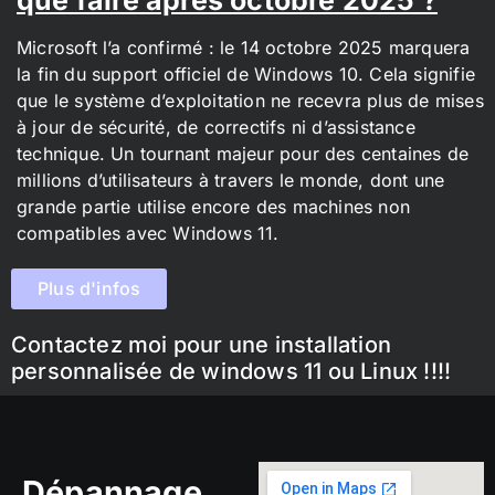
Microsoft l’a confirmé : le 14 octobre 2025 marquera
la fin du support officiel de Windows 10. Cela signifie
que le système d’exploitation ne recevra plus de mises
à jour de sécurité, de correctifs ni d’assistance
technique. Un tournant majeur pour des centaines de
millions d’utilisateurs à travers le monde, dont une
grande partie utilise encore des machines non
compatibles avec Windows 11.
Plus d'infos
Contactez moi pour une installation
personnalisée de windows 11 ou Linux !!!!
Dépannage