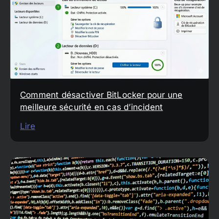
Comment désactiver BitLocker pour une
meilleure sécurité en cas d’incident
Lire