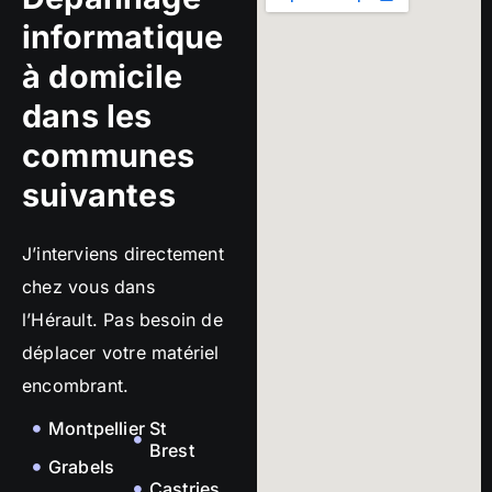
informatique
à domicile
dans les
communes
suivantes
J’interviens directement
chez vous dans
l’Hérault. Pas besoin de
déplacer votre matériel
encombrant.
Montpellier
St
Brest
Grabels
Castries