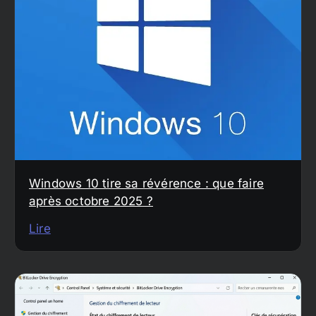
Windows 10 tire sa révérence : que faire
après octobre 2025 ?
Lire