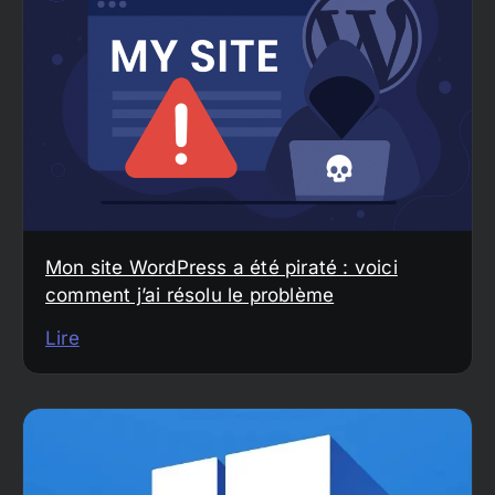
Mon site WordPress a été piraté : voici
comment j’ai résolu le problème
Lire