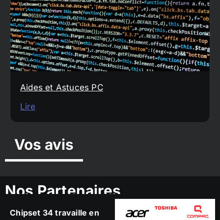
Aides et Astuces PC
Lire
Vos avis
Nos Partenaires
Chipset 34 travaille en