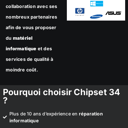
collaboration avec ses
nombreux partenaires
afin de vous proposer
du
matériel
informatique
et des
services de qualité à
moindre coût.
Pourquoi choisir Chipset 34
?
Plus de 10 ans d’expérience en
réparation
informatique