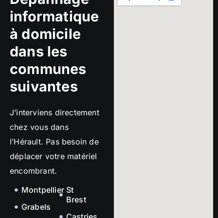
informatique
à domicile
dans les
communes
suivantes
J’interviens directement
chez vous dans
l’Hérault. Pas besoin de
déplacer votre matériel
encombrant.
Montpellier
St
Brest
Grabels
Castries