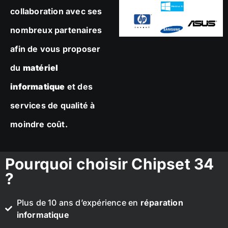
collaboration avec ses
nombreux partenaires
afin de vous proposer
du
matériel
informatique
et des
services de qualité à
moindre coût.
Pourquoi choisir Chipset 34
?
Plus de 10 ans d’expérience en
réparation
informatique