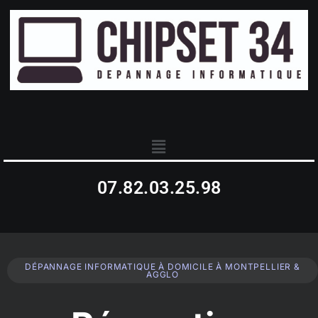
07.82.03.25.98
DÉPANNAGE INFORMATIQUE À DOMICILE À MONTPELLIER &
AGGLO