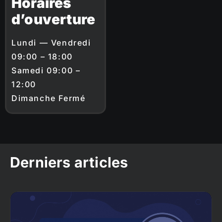
Horaires
d’ouverture
Lundi — Vendredi
09:00 – 18:00
Samedi 09:00 –
12:00
Dimanche Fermé
Derniers articles