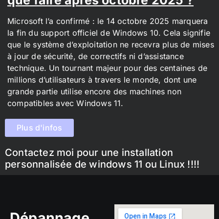
Microsoft l’a confirmé : le 14 octobre 2025 marquera
la fin du support officiel de Windows 10. Cela signifie
que le système d’exploitation ne recevra plus de mises
à jour de sécurité, de correctifs ni d’assistance
technique. Un tournant majeur pour des centaines de
millions d’utilisateurs à travers le monde, dont une
grande partie utilise encore des machines non
compatibles avec Windows 11.
Plus d'infos
Contactez moi pour une installation
personnalisée de windows 11 ou Linux !!!!
Dépannage