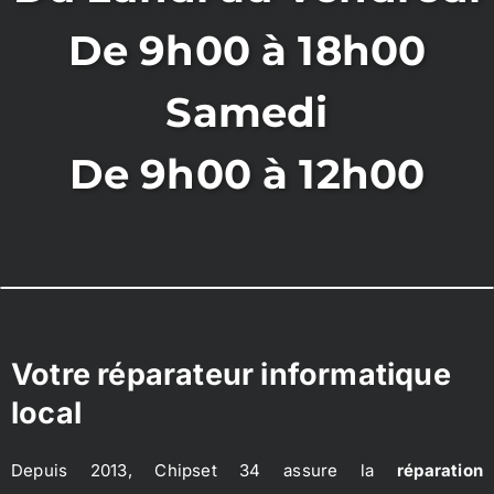
De 9h00 à 18h00
Samedi
De 9h00 à 12h00
Votre réparateur informatique
local
Depuis 2013, Chipset 34 assure la
réparation