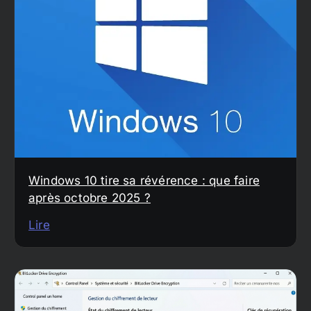
Windows 10 tire sa révérence : que faire
après octobre 2025 ?
Lire