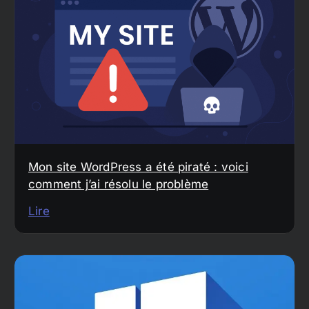
Mon site WordPress a été piraté : voici
comment j’ai résolu le problème
Lire