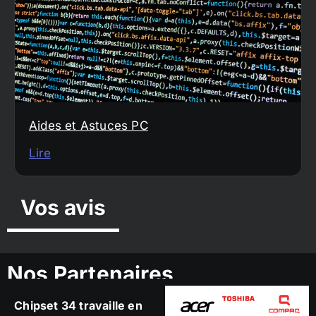
Aides et Astuces PC
Lire
Vos avis
Nos Partenaires
Chipset 34 travaille en