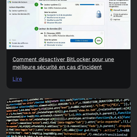
Comment désactiver BitLocker pour une
meilleure sécurité en cas d’incident
Lire