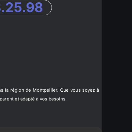
3.25.98
s la région de Montpellier. Que vous soyez à
parent et adapté à vos besoins.