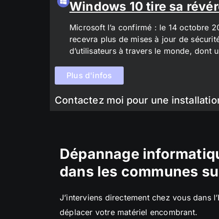
Windows 10 tire sa révér
Microsoft l’a confirmé : le 14 octobre 
recevra plus de mises à jour de sécurit
d’utilisateurs à travers le monde, don
Plus d'infos
Contactez moi pour une installatio
Dépannage informatiqu
dans les communes su
J’interviens directement chez vous dans l
déplacer votre matériel encombrant.