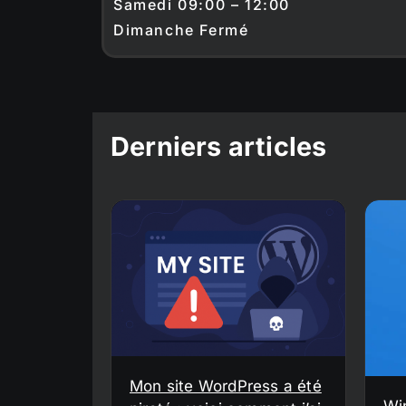
Samedi 09:00 – 12:00
Dimanche Fermé
Derniers articles
Mon site WordPress a été
Wi