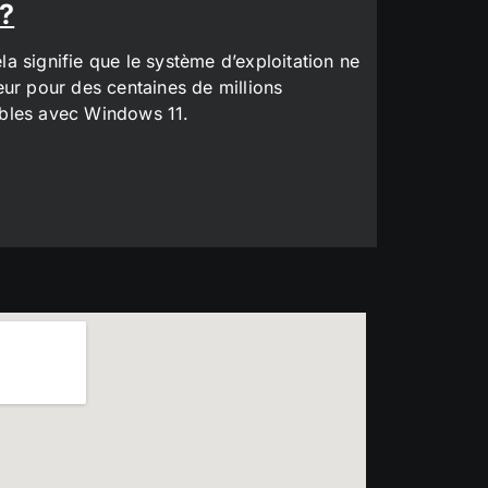
 ?
a signifie que le système d’exploitation ne
eur pour des centaines de millions
tibles avec Windows 11.