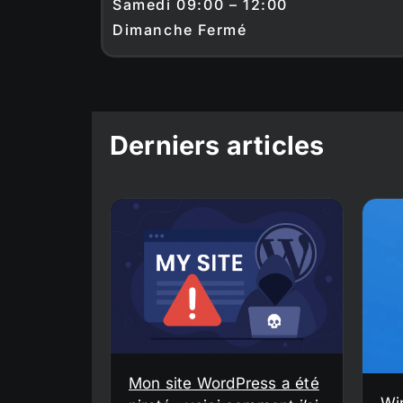
Samedi 09:00 – 12:00
Dimanche Fermé
Derniers articles
Mon site WordPress a été
Wi