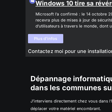
Windows 10 tire sa révér
Microsoft l’a confirmé : le 14 octobre 
recevra plus de mises à jour de sécurit
d’utilisateurs à travers le monde, don
Plus d'infos
Contactez moi pour une installatio
Dépannage informatiqu
dans les communes su
J’interviens directement chez vous dans l
déplacer votre matériel encombrant.