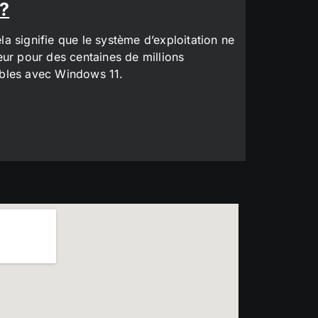
 ?
a signifie que le système d’exploitation ne
eur pour des centaines de millions
tibles avec Windows 11.