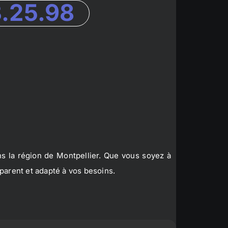
3.25.98
s la région de Montpellier. Que vous soyez à
parent et adapté à vos besoins.