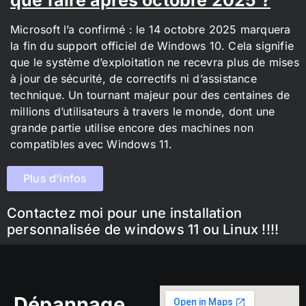
Microsoft l’a confirmé : le 14 octobre 2025 marquera
la fin du support officiel de Windows 10. Cela signifie
que le système d’exploitation ne recevra plus de mises
à jour de sécurité, de correctifs ni d’assistance
technique. Un tournant majeur pour des centaines de
millions d’utilisateurs à travers le monde, dont une
grande partie utilise encore des machines non
compatibles avec Windows 11.
Plus d'infos
Contactez moi pour une installation
personnalisée de windows 11 ou Linux !!!!
Dépannage