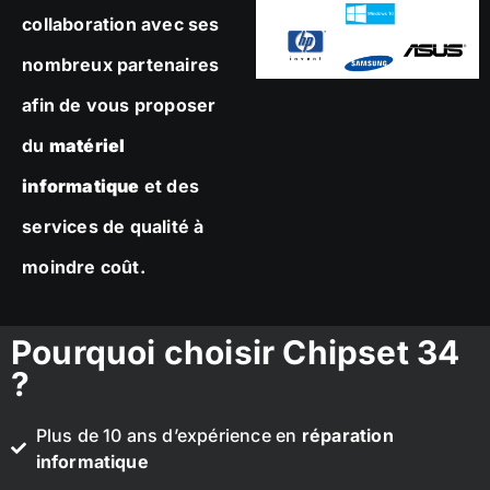
collaboration avec ses
nombreux partenaires
afin de vous proposer
du
matériel
informatique
et des
services de qualité à
moindre coût.
Pourquoi choisir Chipset 34
?
Plus de 10 ans d’expérience en
réparation
informatique