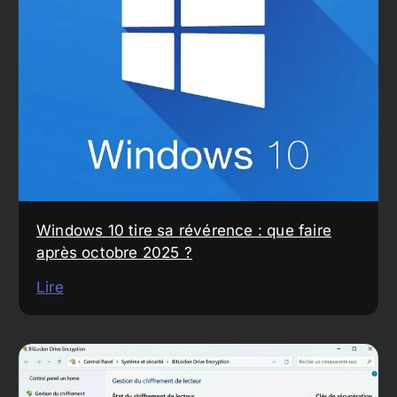
Windows 10 tire sa révérence : que faire
après octobre 2025 ?
Lire