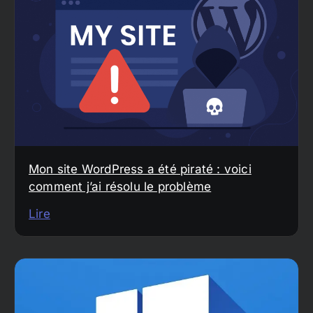
Mon site WordPress a été piraté : voici
comment j’ai résolu le problème
Lire