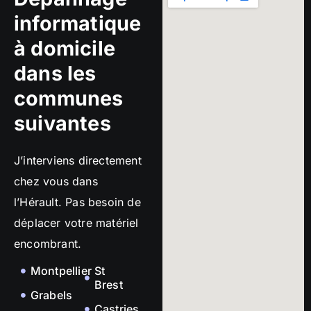
informatique
à domicile
dans les
communes
suivantes
J’interviens directement
chez vous dans
l’Hérault. Pas besoin de
déplacer votre matériel
encombrant.
Montpellier
St
Brest
Grabels
Castries