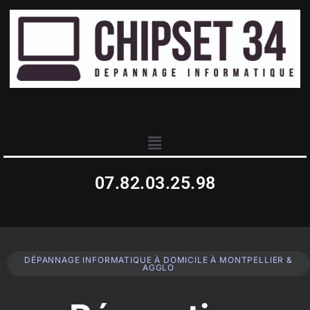
07.82.03.25.98
DÉPANNAGE INFORMATIQUE À DOMICILE À MONTPELLIER &
AGGLO