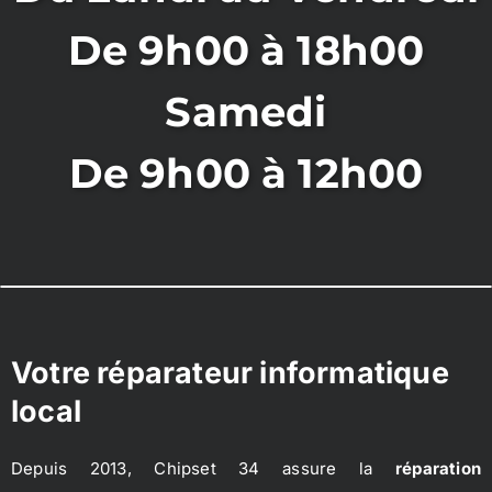
De 9h00 à 18h00
Samedi
De 9h00 à 12h00
Votre réparateur informatique
local
Depuis 2013, Chipset 34 assure la
réparation