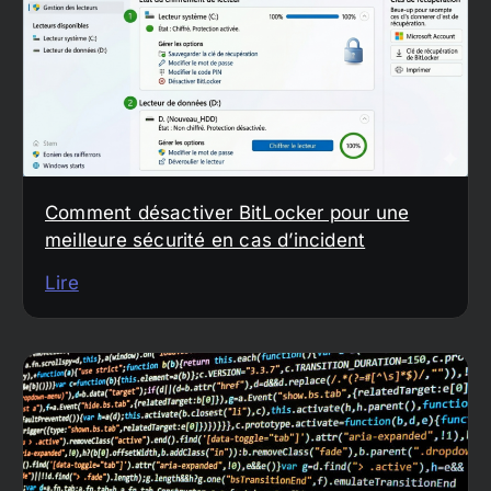
Comment désactiver BitLocker pour une
meilleure sécurité en cas d’incident
Lire