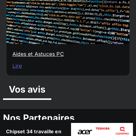
Aides et Astuces PC
Lire
Vos avis
Nos Partenaires
Chipset 34 travaille en