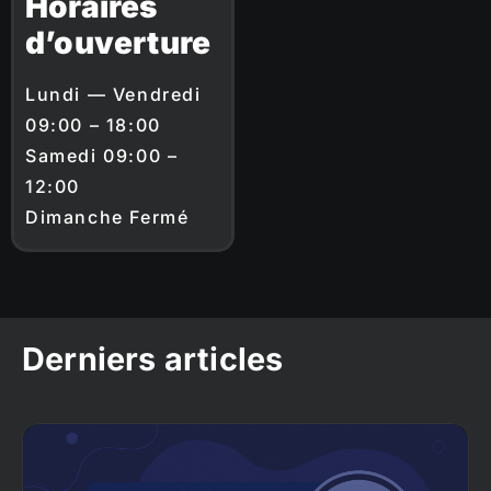
Horaires
d’ouverture
Lundi — Vendredi
09:00 – 18:00
Samedi 09:00 –
12:00
Dimanche Fermé
Derniers articles