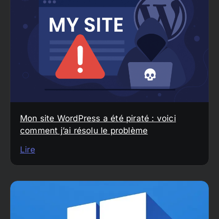
Mon site WordPress a été piraté : voici
comment j’ai résolu le problème
Lire