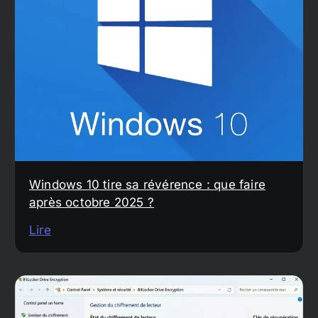
Windows 10 tire sa révérence : que faire
après octobre 2025 ?
Lire