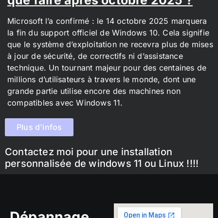
Microsoft l’a confirmé : le 14 octobre 2025 marquera
la fin du support officiel de Windows 10. Cela signifie
que le système d’exploitation ne recevra plus de mises
à jour de sécurité, de correctifs ni d’assistance
technique. Un tournant majeur pour des centaines de
millions d’utilisateurs à travers le monde, dont une
grande partie utilise encore des machines non
compatibles avec Windows 11.
Plus d'infos
Contactez moi pour une installation
personnalisée de windows 11 ou Linux !!!!
Dépannage