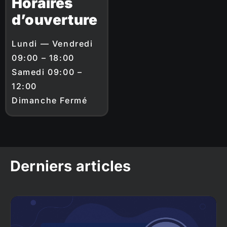
Horaires
d’ouverture
Lundi — Vendredi
09:00 – 18:00
Samedi 09:00 –
12:00
Dimanche Fermé
Derniers articles