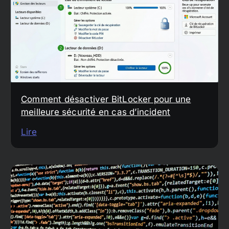
Comment désactiver BitLocker pour une
meilleure sécurité en cas d’incident
Lire