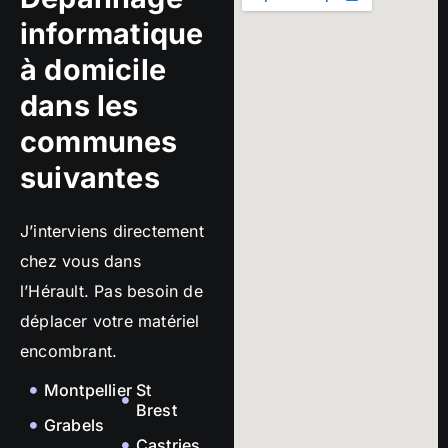
informatique
à domicile
dans les
communes
suivantes
J’interviens directement
chez vous dans
l’Hérault. Pas besoin de
déplacer votre matériel
encombrant.
Montpellier
St
Brest
Grabels
Castries