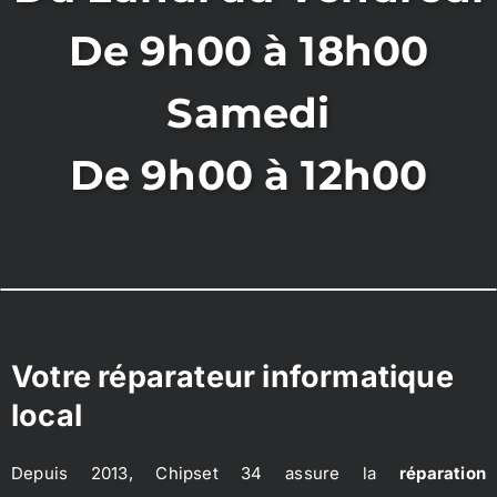
De 9h00 à 18h00
Samedi
De 9h00 à 12h00
Votre réparateur informatique
local
Depuis 2013, Chipset 34 assure la
réparation