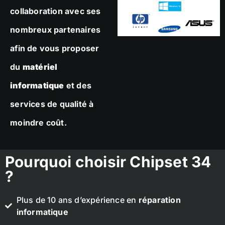
collaboration avec ses
nombreux partenaires
afin de vous proposer
du
matériel
informatique
et des
services de qualité à
moindre coût.
Pourquoi choisir Chipset 34
?
Plus de 10 ans d’expérience en
réparation
informatique