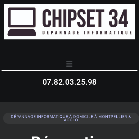
07.82.03.25.98
DÉPANNAGE INFORMATIQUE À DOMICILE À MONTPELLIER &
AGGLO