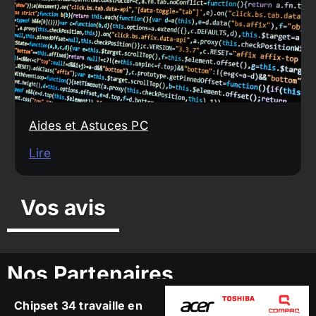
Aides et Astuces PC
Lire
Vos avis
Nos Partenaires
Chipset 34 travaille en