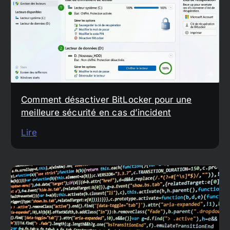
Comment désactiver BitLocker pour une
meilleure sécurité en cas d’incident
Lire