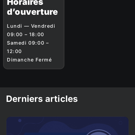
Horaires
d’ouverture
Lundi — Vendredi
09:00 – 18:00
Samedi 09:00 –
12:00
Dimanche Fermé
Derniers articles