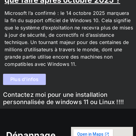
Microsoft l’a confirmé : le 14 octobre 2025 marquera
la fin du support officiel de Windows 10. Cela signifie
que le système d’exploitation ne recevra plus de mises
à jour de sécurité, de correctifs ni d’assistance
technique. Un tournant majeur pour des centaines de
millions d’utilisateurs à travers le monde, dont une
grande partie utilise encore des machines non
compatibles avec Windows 11.
Plus d'infos
Contactez moi pour une installation
personnalisée de windows 11 ou Linux !!!!
Dépannage