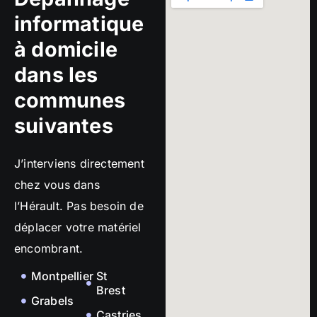
informatique
à domicile
dans les
communes
suivantes
J’interviens directement
chez vous dans
l’Hérault. Pas besoin de
déplacer votre matériel
encombrant.
Montpellier
St
Brest
Grabels
Castries