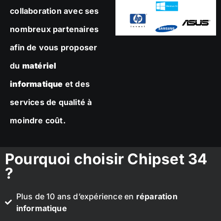
collaboration avec ses
nombreux partenaires
afin de vous proposer
du
matériel
informatique
et des
services de qualité à
moindre coût.
Pourquoi choisir Chipset 34
?
Plus de 10 ans d’expérience en
réparation
informatique