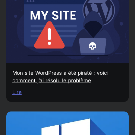
Mon site WordPress a été piraté : voici
comment j’ai résolu le problème
Lire