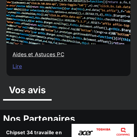
Aides et Astuces PC
Lire
Vos avis
Nos Partenaires
Chipset 34 travaille en