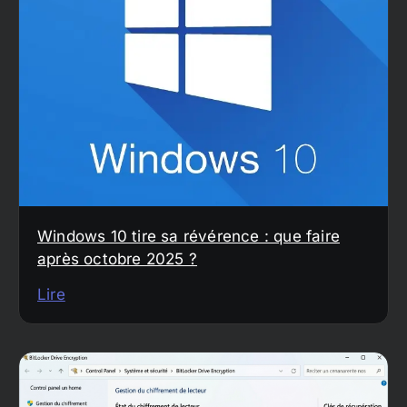
Windows 10 tire sa révérence : que faire
après octobre 2025 ?
Lire