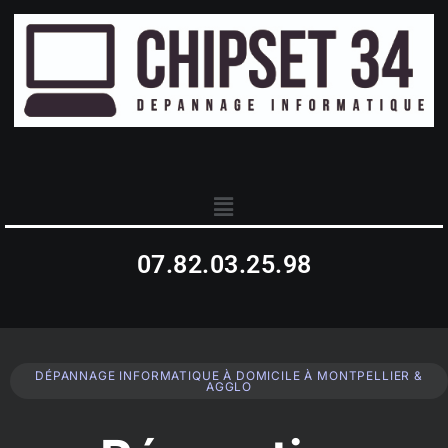
07.82.03.25.98
DÉPANNAGE INFORMATIQUE À DOMICILE À MONTPELLIER &
AGGLO