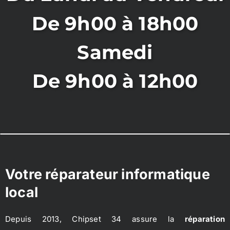
De 9h00 à 18h00
Samedi
De 9h00 à 12h00
Votre réparateur informatique
local
Depuis 2013, Chipset 34 assure la
réparation