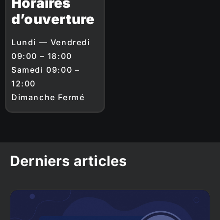
Horaires
d’ouverture
Lundi — Vendredi
09:00 – 18:00
Samedi 09:00 –
12:00
Dimanche Fermé
Derniers articles