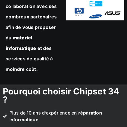
collaboration avec ses
nombreux partenaires
afin de vous proposer
du
matériel
informatique
et des
services de qualité à
moindre coût.
Pourquoi choisir Chipset 34
?
Plus de 10 ans d’expérience en
réparation
informatique