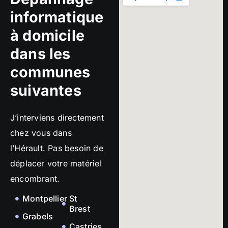
informatique
à domicile
dans les
communes
suivantes
J’interviens directement
chez vous dans
l’Hérault. Pas besoin de
déplacer votre matériel
encombrant.
Montpellier
St
Brest
Grabels
Castries