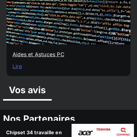
Aides et Astuces PC
Lire
Vos avis
Nos Partenaires
Chipset 34 travaille en