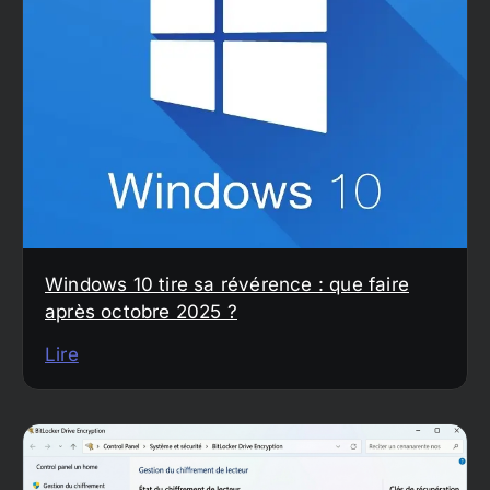
Windows 10 tire sa révérence : que faire
après octobre 2025 ?
Lire