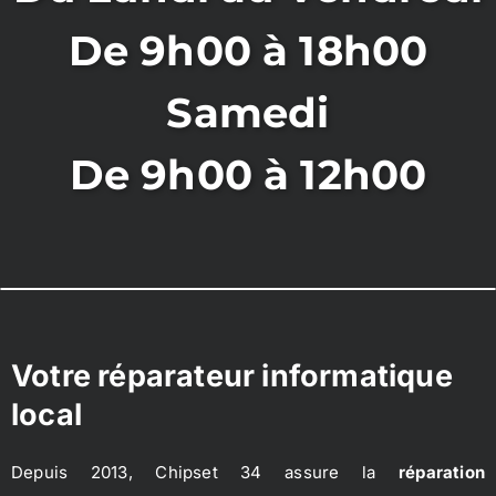
De 9h00 à 18h00
Samedi
De 9h00 à 12h00
Votre réparateur informatique
local
Depuis 2013, Chipset 34 assure la
réparation