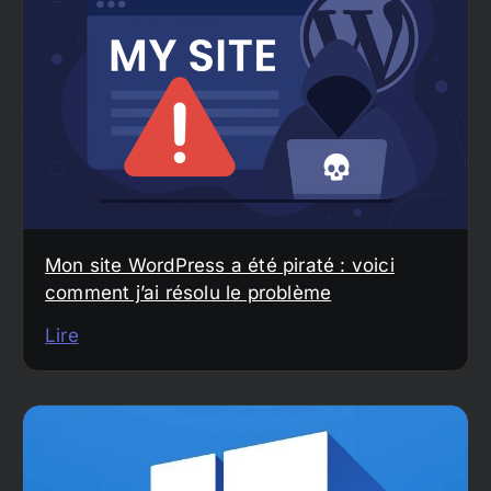
Mon site WordPress a été piraté : voici
comment j’ai résolu le problème
Lire