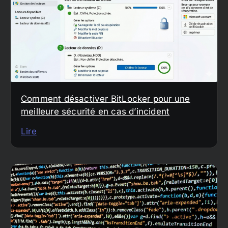
Comment désactiver BitLocker pour une
meilleure sécurité en cas d’incident
Lire