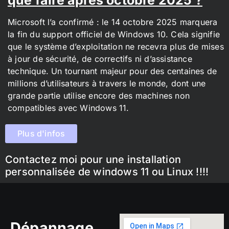
Microsoft l’a confirmé : le 14 octobre 2025 marquera
la fin du support officiel de Windows 10. Cela signifie
que le système d’exploitation ne recevra plus de mises
à jour de sécurité, de correctifs ni d’assistance
technique. Un tournant majeur pour des centaines de
millions d’utilisateurs à travers le monde, dont une
grande partie utilise encore des machines non
compatibles avec Windows 11.
Plus d'infos
Contactez moi pour une installation
personnalisée de windows 11 ou Linux !!!!
Dépannage