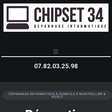
07.82.03.25.98
DÉPANNAGE INFORMATIQUE À DOMICILE À MONTPELLIER &
AGGLO