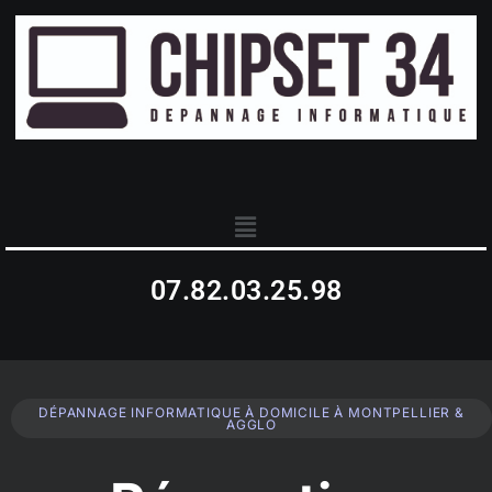
07.82.03.25.98
DÉPANNAGE INFORMATIQUE À DOMICILE À MONTPELLIER &
AGGLO