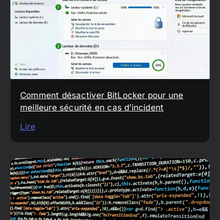
Comment désactiver BitLocker pour une
meilleure sécurité en cas d’incident
Lire