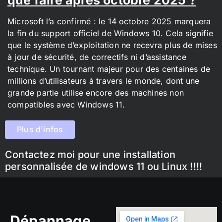
Microsoft l’a confirmé : le 14 octobre 2025 marquera
la fin du support officiel de Windows 10. Cela signifie
que le système d’exploitation ne recevra plus de mises
à jour de sécurité, de correctifs ni d’assistance
technique. Un tournant majeur pour des centaines de
millions d’utilisateurs à travers le monde, dont une
grande partie utilise encore des machines non
compatibles avec Windows 11.
Plus d'infos
Contactez moi pour une installation
personnalisée de windows 11 ou Linux !!!!
Dépannage