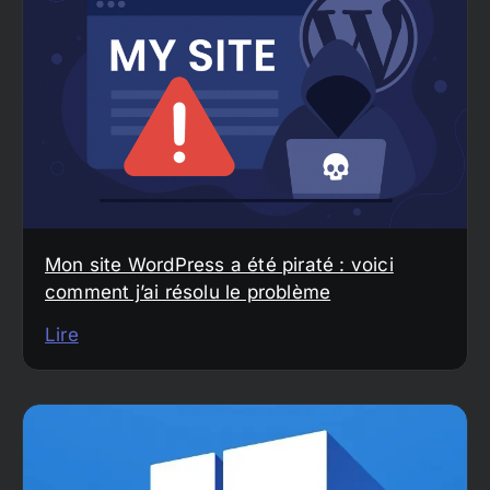
Mon site WordPress a été piraté : voici
comment j’ai résolu le problème
Lire