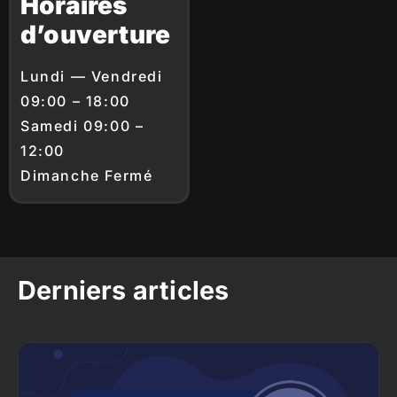
Horaires
d’ouverture
Lundi — Vendredi
09:00 – 18:00
Samedi 09:00 –
12:00
Dimanche Fermé
Derniers articles