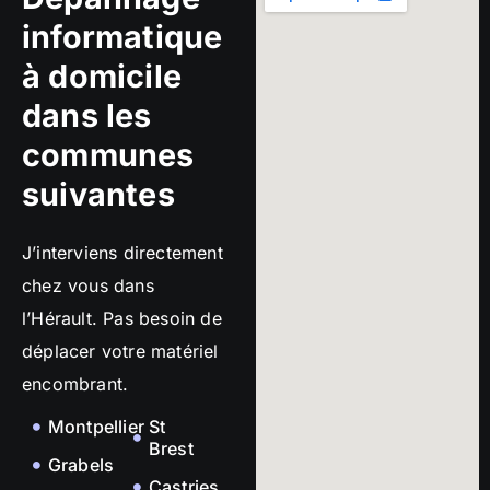
informatique
à domicile
dans les
communes
suivantes
J’interviens directement
chez vous dans
l’Hérault. Pas besoin de
déplacer votre matériel
encombrant.
Montpellier
St
Brest
Grabels
Castries