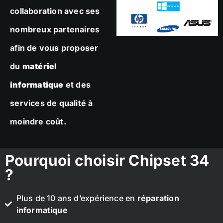
collaboration avec ses
nombreux partenaires
afin de vous proposer
du
matériel
informatique
et des
services de qualité à
moindre coût.
Pourquoi choisir Chipset 34
?
Plus de 10 ans d’expérience en
réparation
informatique