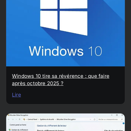
Windows 10 tire sa révérence : que faire
après octobre 2025 ?
Lire