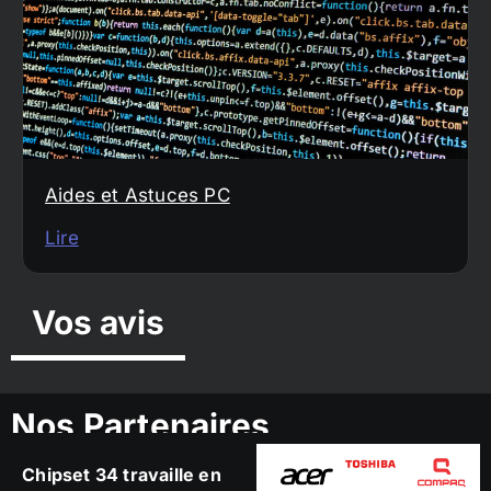
Aides et Astuces PC
Lire
Vos avis
Nos Partenaires
Chipset 34 travaille en