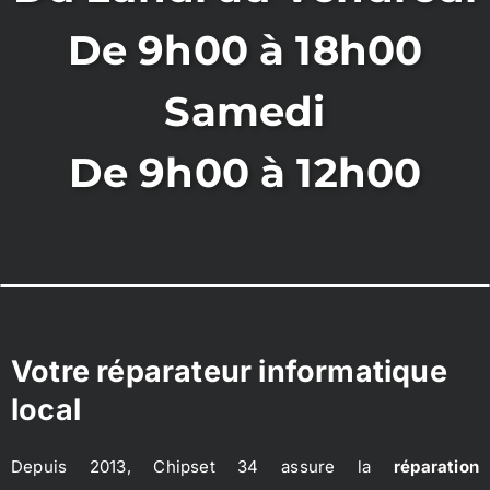
De 9h00 à 18h00
Samedi
De 9h00 à 12h00
Votre réparateur informatique
local
Depuis 2013, Chipset 34 assure la
réparation