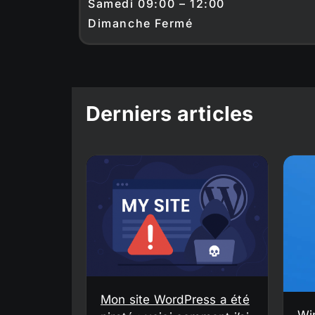
Samedi 09:00 – 12:00
Dimanche Fermé
Derniers articles
Mon site WordPress a été
Wi