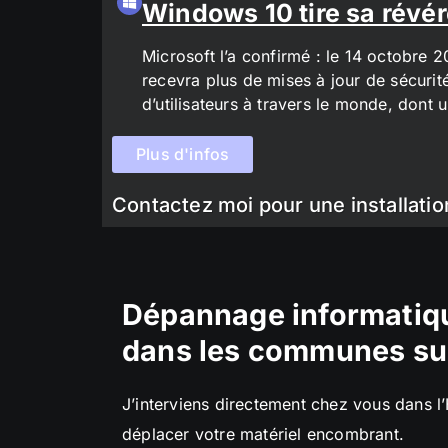
Windows 10 tire sa révér
Microsoft l’a confirmé : le 14 octobre 
recevra plus de mises à jour de sécurit
d’utilisateurs à travers le monde, don
Plus d'infos
Contactez moi pour une installatio
Dépannage informatiqu
dans les communes su
J’interviens directement chez vous dans l
déplacer votre matériel encombrant.