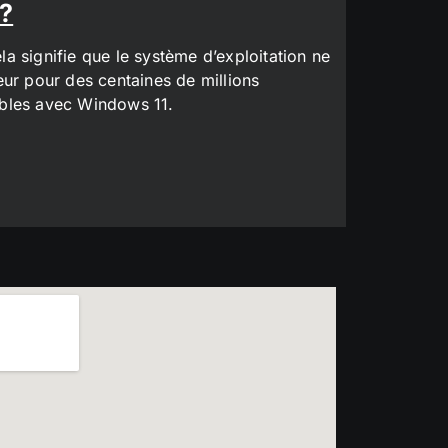
 ?
a signifie que le système d’exploitation ne
eur pour des centaines de millions
tibles avec Windows 11.