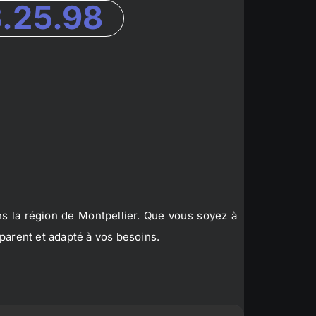
3.25.98
s la région de Montpellier. Que vous soyez à
parent et adapté à vos besoins.