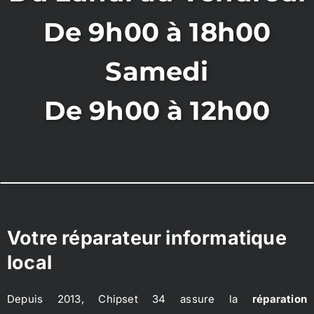
De 9h00 à 18h00
Samedi
De 9h00 à 12h00
Votre réparateur informatique
local
Depuis 2013, Chipset 34 assure la
réparation