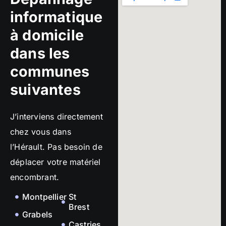
informatique
à domicile
dans les
communes
suivantes
J’interviens directement
chez vous dans
l’Hérault. Pas besoin de
déplacer votre matériel
encombrant.
Montpellier
St
Brest
Grabels
Castries