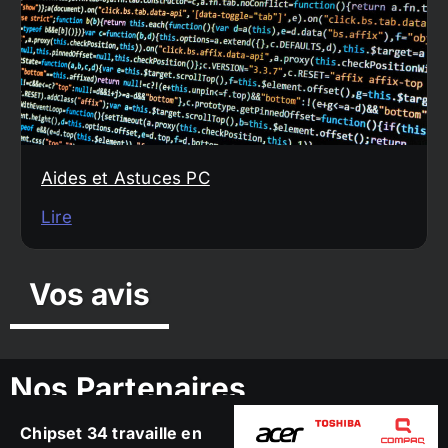
Aides et Astuces PC
Lire
Vos avis
Nos Partenaires
Chipset 34 travaille en