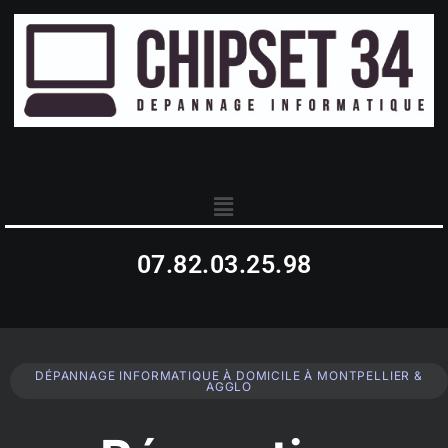
07.82.03.25.98
DÉPANNAGE INFORMATIQUE À DOMICILE À MONTPELLIER &
AGGLO