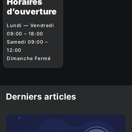
Horaires
d’ouverture
Lundi — Vendredi
09:00 – 18:00
Samedi 09:00 –
12:00
Dimanche Fermé
Derniers articles