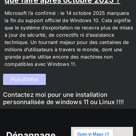
Microsoft l’a confirmé : le 14 octobre 2025 marquera
la fin du support officiel de Windows 10. Cela signifie
que le système d’exploitation ne recevra plus de mises
à jour de sécurité, de correctifs ni d’assistance
technique. Un tournant majeur pour des centaines de
millions d’utilisateurs à travers le monde, dont une
grande partie utilise encore des machines non
compatibles avec Windows 11.
Plus d'infos
Contactez moi pour une installation
personnalisée de windows 11 ou Linux !!!!
Dépannage