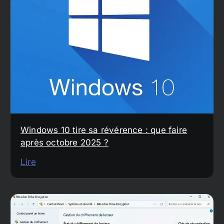
Windows 10 tire sa révérence : que faire
après octobre 2025 ?
Lire