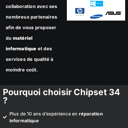
collaboration avec ses
nombreux partenaires
afin de vous proposer
du
matériel
informatique
et des
services de qualité à
moindre coût.
Pourquoi choisir Chipset 34
?
Plus de 10 ans d’expérience en
réparation
informatique