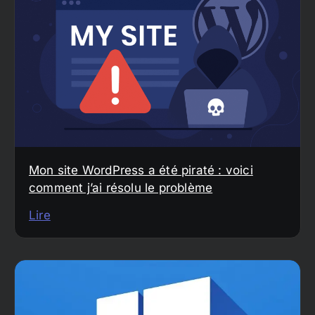
Mon site WordPress a été piraté : voici
comment j’ai résolu le problème
Lire