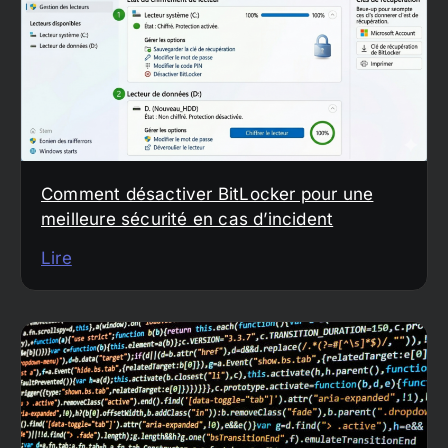
Comment désactiver BitLocker pour une
meilleure sécurité en cas d’incident
Lire