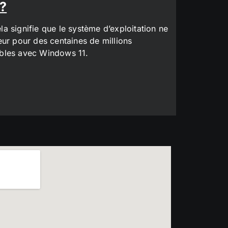
 ?
a signifie que le système d’exploitation ne
eur pour des centaines de millions
tibles avec Windows 11.