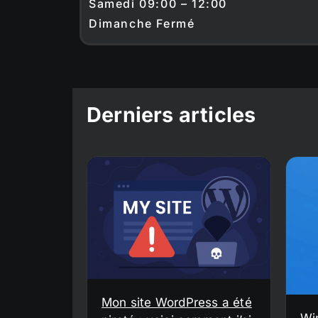
Samedi 09:00 – 12:00
Dimanche Fermé
Derniers articles
Mon site WordPress a été
Wi