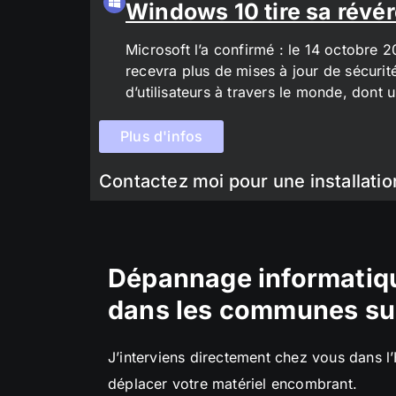
Windows 10 tire sa révér
Microsoft l’a confirmé : le 14 octobre 
recevra plus de mises à jour de sécurit
d’utilisateurs à travers le monde, don
Plus d'infos
Contactez moi pour une installatio
Dépannage informatiqu
dans les communes su
J’interviens directement chez vous dans l
déplacer votre matériel encombrant.