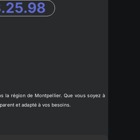
3.25.98
s la région de Montpellier. Que vous soyez à
parent et adapté à vos besoins.