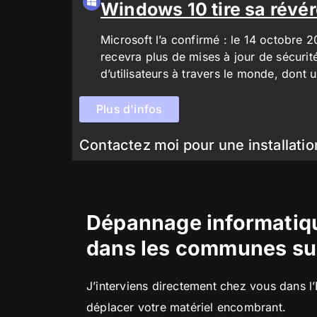
Windows 10 tire sa révér
Microsoft l’a confirmé : le 14 octobre 
recevra plus de mises à jour de sécurit
d’utilisateurs à travers le monde, don
Plus d'infos
Contactez moi pour une installatio
Dépannage informatiqu
dans les communes su
J’interviens directement chez vous dans l
déplacer votre matériel encombrant.