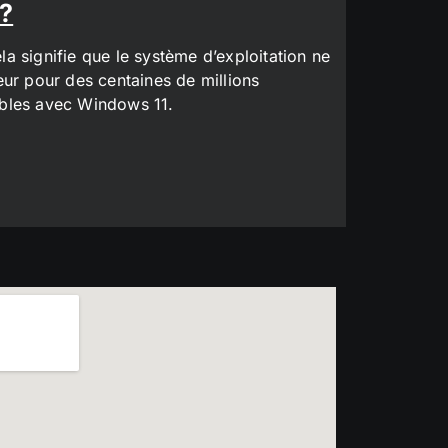
 ?
a signifie que le système d’exploitation ne
eur pour des centaines de millions
tibles avec Windows 11.