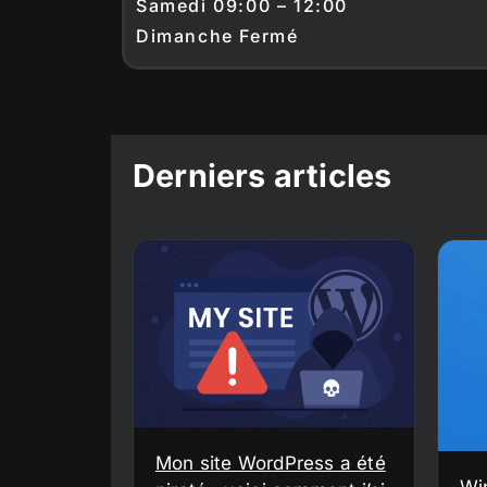
Samedi 09:00 – 12:00
Dimanche Fermé
Derniers articles
Mon site WordPress a été
Wi