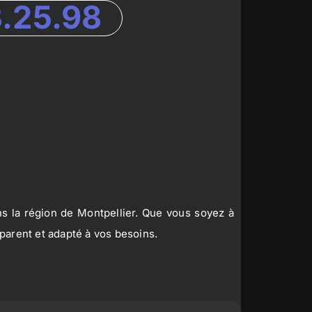
3.25.98
s la région de Montpellier. Que vous soyez à
parent et adapté à vos besoins.