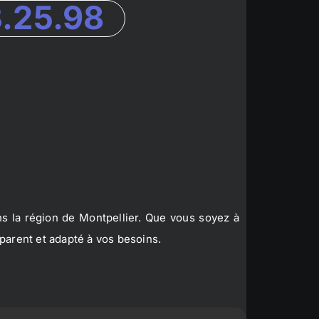
3.25.98
s la région de Montpellier. Que vous soyez à
parent et adapté à vos besoins.