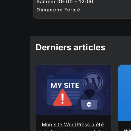
Samedi 09:00 – 12:00
Dimanche Fermé
Derniers articles
Mon site WordPress a été
Wi