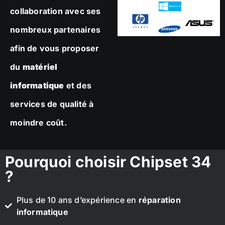
collaboration avec ses
nombreux partenaires
afin de vous proposer
du
matériel
informatique
et des
services de qualité à
moindre coût.
Pourquoi choisir Chipset 34
?
Plus de 10 ans d’expérience en
réparation
informatique