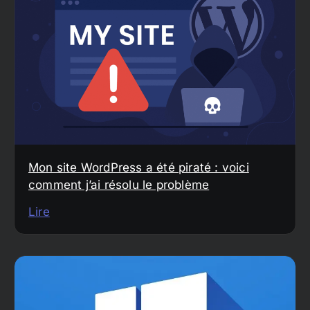
Mon site WordPress a été piraté : voici
comment j’ai résolu le problème
Lire