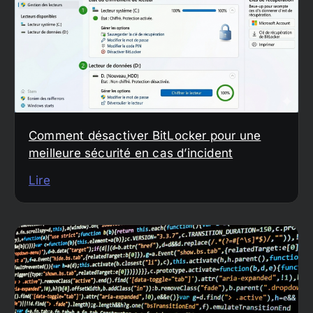
Comment désactiver BitLocker pour une
meilleure sécurité en cas d’incident
Lire