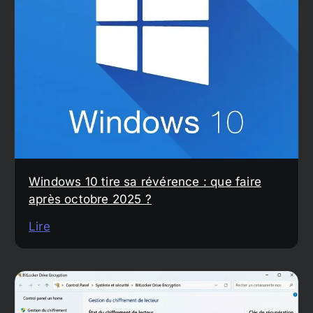
Windows 10 tire sa révérence : que faire
après octobre 2025 ?
Lire