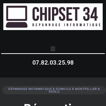
07.82.03.25.98
DÉPANNAGE INFORMATIQUE À DOMICILE À MONTPELLIER &
AGGLO