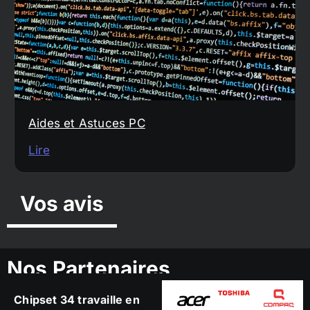
Aides et Astuces PC
Lire
Vos avis
Nos Partenaires
Chipset 34 travaille en