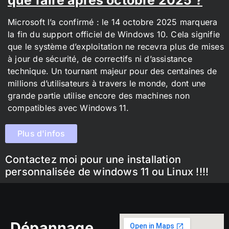
Microsoft l’a confirmé : le 14 octobre 2025 marquera
la fin du support officiel de Windows 10. Cela signifie
que le système d’exploitation ne recevra plus de mises
à jour de sécurité, de correctifs ni d’assistance
technique. Un tournant majeur pour des centaines de
millions d’utilisateurs à travers le monde, dont une
grande partie utilise encore des machines non
compatibles avec Windows 11.
Plus d'infos
Contactez moi pour une installation
personnalisée de windows 11 ou Linux !!!!
Dépannage