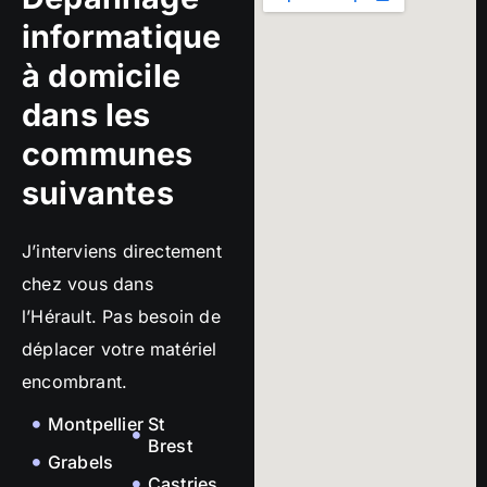
informatique
à domicile
dans les
communes
suivantes
J’interviens directement
chez vous dans
l’Hérault. Pas besoin de
déplacer votre matériel
encombrant.
Montpellier
St
Brest
Grabels
Castries