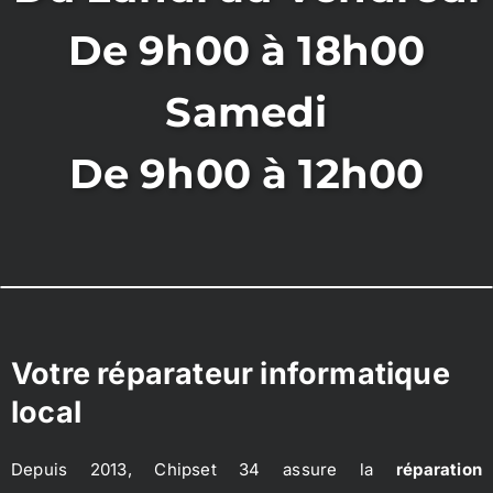
De 9h00 à 18h00
Samedi
De 9h00 à 12h00
Votre réparateur informatique
local
Depuis 2013, Chipset 34 assure la
réparation