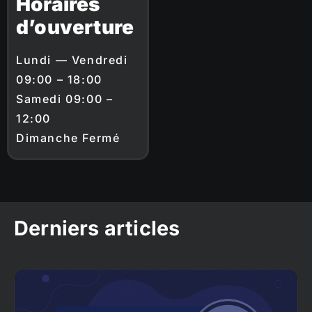
Horaires
d’ouverture
Lundi — Vendredi
09:00 – 18:00
Samedi 09:00 –
12:00
Dimanche Fermé
Derniers articles