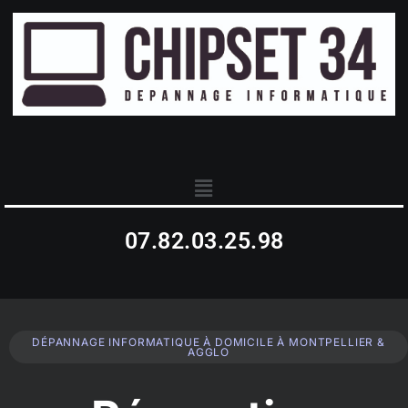
07.82.03.25.98
DÉPANNAGE INFORMATIQUE À DOMICILE À MONTPELLIER &
AGGLO