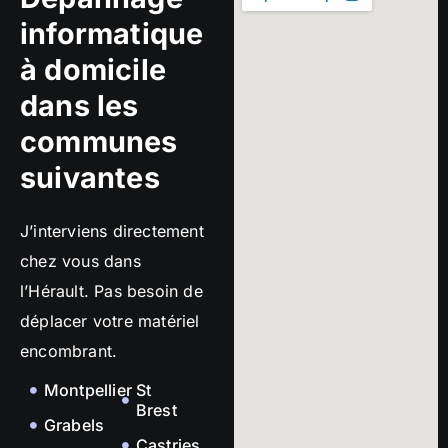
informatique
à domicile
dans les
communes
suivantes
J’interviens directement
chez vous dans
l’Hérault. Pas besoin de
déplacer votre matériel
encombrant.
Montpellier
St
Brest
Grabels
Castries