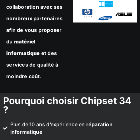
collaboration avec ses
nombreux partenaires
afin de vous proposer
du
matériel
informatique
et des
services de qualité à
moindre coût.
Pourquoi choisir Chipset 34
?
Plus de 10 ans d’expérience en
réparation
informatique