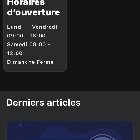
Horaires
d’ouverture
Lundi — Vendredi
09:00 – 18:00
Samedi 09:00 –
12:00
Dimanche Fermé
Derniers articles