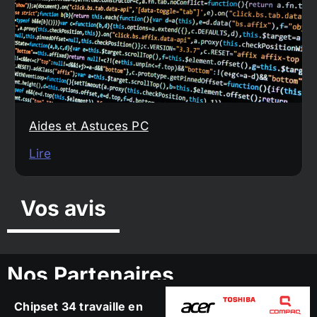
Aides et Astuces PC
Lire
Vos avis
Nos Partenaires
Chipset 34 travaille en