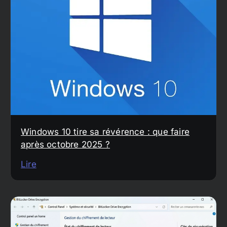
Windows 10 tire sa révérence : que faire
après octobre 2025 ?
Lire