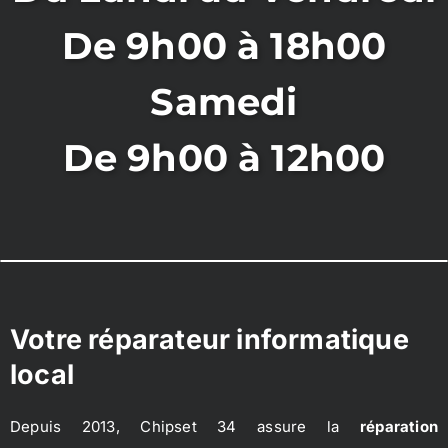
De 9h00 à 18h00
Samedi
De 9h00 à 12h00
Votre réparateur informatique
local
Depuis 2013, Chipset 34 assure la
réparation