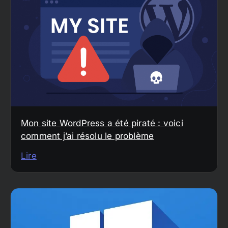
Mon site WordPress a été piraté : voici
comment j’ai résolu le problème
Lire