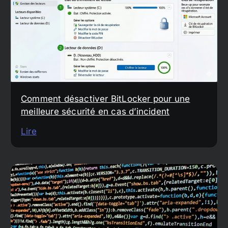
Comment désactiver BitLocker pour une
meilleure sécurité en cas d’incident
Lire