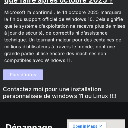
Microsoft l’a confirmé : le 14 octobre 2025 marquera
la fin du support officiel de Windows 10. Cela signifie
que le système d’exploitation ne recevra plus de mises
à jour de sécurité, de correctifs ni d’assistance
technique. Un tournant majeur pour des centaines de
millions d’utilisateurs à travers le monde, dont une
grande partie utilise encore des machines non
compatibles avec Windows 11.
Plus d'infos
Contactez moi pour une installation
personnalisée de windows 11 ou Linux !!!!
Dépannage