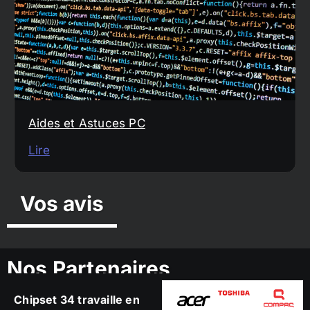
Aides et Astuces PC
Lire
Vos avis
Nos Partenaires
Chipset 34 travaille en