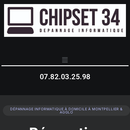
07.82.03.25.98
DÉPANNAGE INFORMATIQUE À DOMICILE À MONTPELLIER &
AGGLO