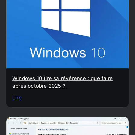
Windows 10 tire sa révérence : que faire
après octobre 2025 ?
Lire