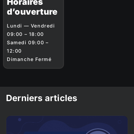
Horaires
d’ouverture
Lundi — Vendredi
09:00 – 18:00
Samedi 09:00 –
12:00
Dimanche Fermé
Derniers articles