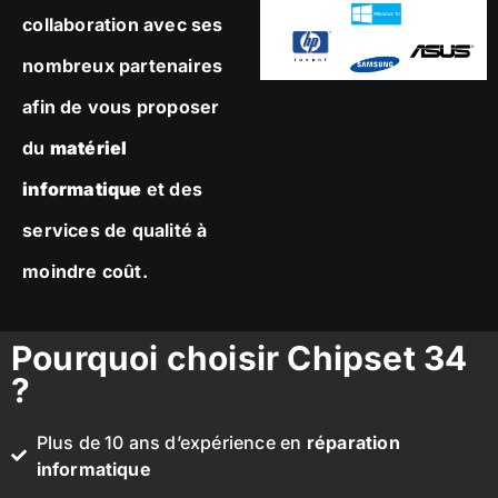
collaboration avec ses
nombreux partenaires
afin de vous proposer
du
matériel
informatique
et des
services de qualité à
moindre coût.
Pourquoi choisir Chipset 34
?
Plus de 10 ans d’expérience en
réparation
informatique