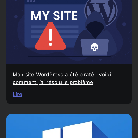
Mon site WordPress a été piraté : voici
comment j’ai résolu le problème
Lire