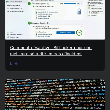
Comment désactiver BitLocker pour une
meilleure sécurité en cas d’incident
Lire