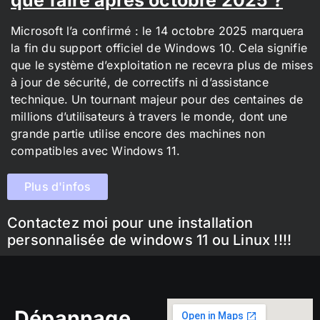
Microsoft l’a confirmé : le 14 octobre 2025 marquera
la fin du support officiel de Windows 10. Cela signifie
que le système d’exploitation ne recevra plus de mises
à jour de sécurité, de correctifs ni d’assistance
technique. Un tournant majeur pour des centaines de
millions d’utilisateurs à travers le monde, dont une
grande partie utilise encore des machines non
compatibles avec Windows 11.
Plus d'infos
Contactez moi pour une installation
personnalisée de windows 11 ou Linux !!!!
Dépannage