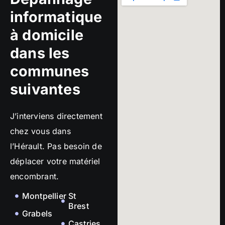
informatique
à domicile
dans les
communes
suivantes
J’interviens directement
chez vous dans
l’Hérault. Pas besoin de
déplacer votre matériel
encombrant.
Montpellier
St
Brest
Grabels
Castries