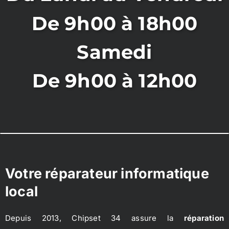
De 9h00 à 18h00
Samedi
De 9h00 à 12h00
Votre réparateur informatique
local
Depuis 2013, Chipset 34 assure la
réparation