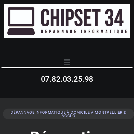
07.82.03.25.98
DÉPANNAGE INFORMATIQUE À DOMICILE À MONTPELLIER &
AGGLO