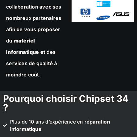
collaboration avec ses
nombreux partenaires
afin de vous proposer
du
matériel
informatique
et des
services de qualité à
moindre coût.
Pourquoi choisir Chipset 34
?
Plus de 10 ans d’expérience en
réparation
informatique