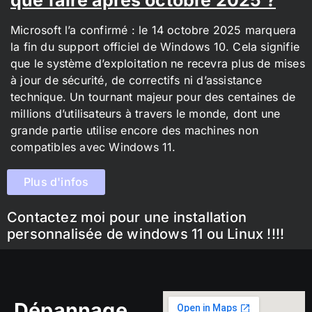
Microsoft l’a confirmé : le 14 octobre 2025 marquera
la fin du support officiel de Windows 10. Cela signifie
que le système d’exploitation ne recevra plus de mises
à jour de sécurité, de correctifs ni d’assistance
technique. Un tournant majeur pour des centaines de
millions d’utilisateurs à travers le monde, dont une
grande partie utilise encore des machines non
compatibles avec Windows 11.
Plus d'infos
Contactez moi pour une installation
personnalisée de windows 11 ou Linux !!!!
Dépannage