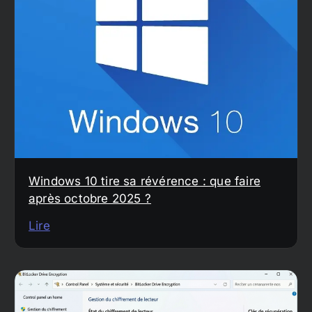
Windows 10 tire sa révérence : que faire
après octobre 2025 ?
Lire