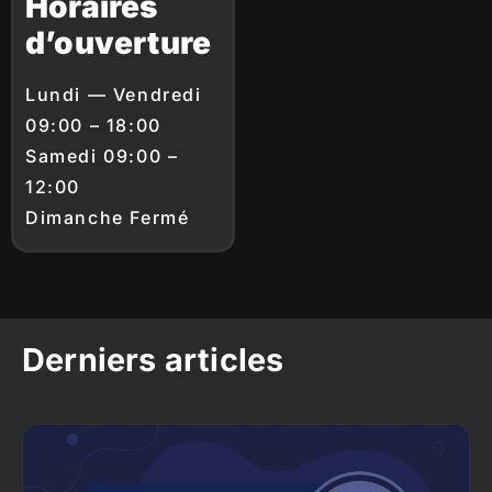
Horaires
d’ouverture
Lundi — Vendredi
09:00 – 18:00
Samedi 09:00 –
12:00
Dimanche Fermé
Derniers articles