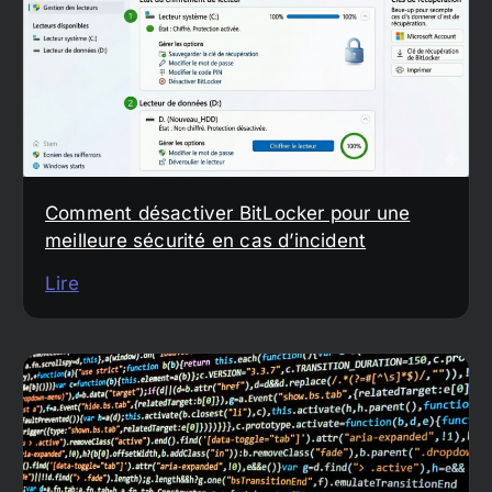
Comment désactiver BitLocker pour une
meilleure sécurité en cas d’incident
Lire