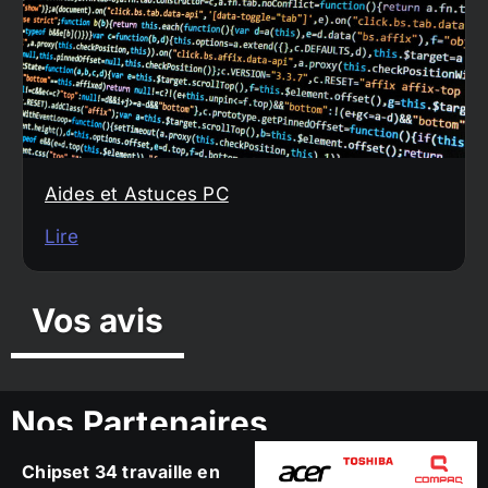
Aides et Astuces PC
Lire
Vos avis
Nos Partenaires
Chipset 34 travaille en