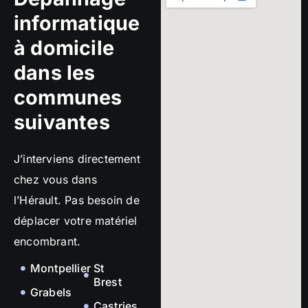
informatique
à domicile
dans les
communes
suivantes
J’interviens directement
chez vous dans
l’Hérault. Pas besoin de
déplacer votre matériel
encombrant.
Montpellier
St
Brest
Grabels
Castries