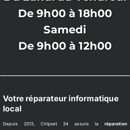
De 9h00 à 18h00
Samedi
De 9h00 à 12h00
Votre réparateur informatique
local
Depuis 2013, Chipset 34 assure la
réparation