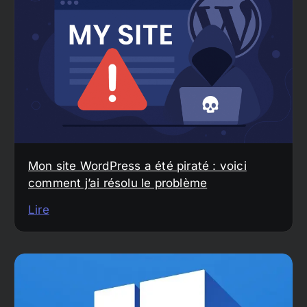
Mon site WordPress a été piraté : voici
comment j’ai résolu le problème
Lire