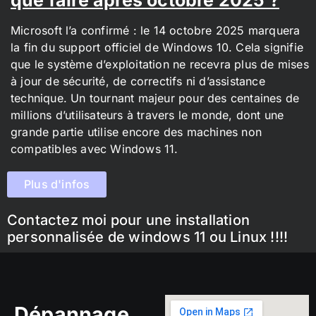
Microsoft l’a confirmé : le 14 octobre 2025 marquera
la fin du support officiel de Windows 10. Cela signifie
que le système d’exploitation ne recevra plus de mises
à jour de sécurité, de correctifs ni d’assistance
technique. Un tournant majeur pour des centaines de
millions d’utilisateurs à travers le monde, dont une
grande partie utilise encore des machines non
compatibles avec Windows 11.
Plus d'infos
Contactez moi pour une installation
personnalisée de windows 11 ou Linux !!!!
Dépannage