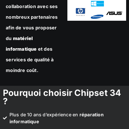
collaboration avec ses
nombreux partenaires
afin de vous proposer
du
matériel
informatique
et des
services de qualité à
moindre coût.
Pourquoi choisir Chipset 34
?
Plus de 10 ans d’expérience en
réparation
informatique