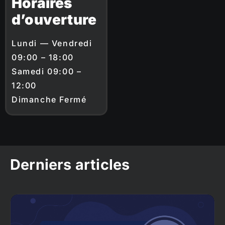
Horaires
d’ouverture
Lundi — Vendredi
09:00 – 18:00
Samedi 09:00 –
12:00
Dimanche Fermé
Derniers articles