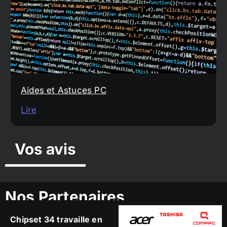
Aides et Astuces PC
Lire
Vos avis
Nos Partenaires
Chipset 34 travaille en