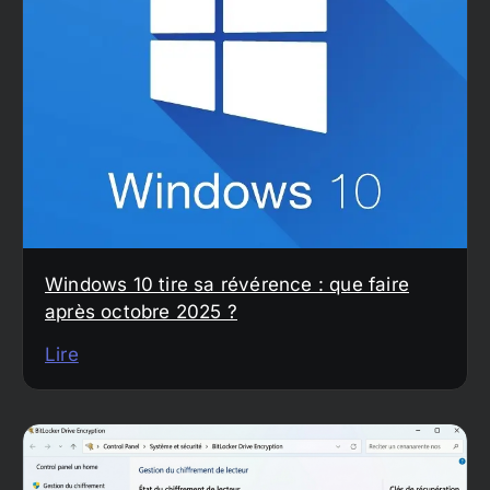
Windows 10 tire sa révérence : que faire
après octobre 2025 ?
Lire