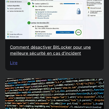
Comment désactiver BitLocker pour une
meilleure sécurité en cas d’incident
Lire