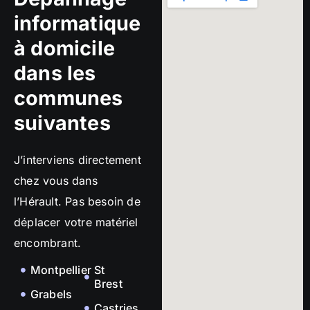
informatique
à domicile
dans les
communes
suivantes
J’interviens directement
chez vous dans
l’Hérault. Pas besoin de
déplacer votre matériel
encombrant.
Montpellier
St
Brest
Grabels
Castries