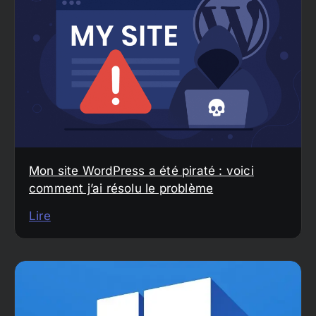
Mon site WordPress a été piraté : voici
comment j’ai résolu le problème
Lire