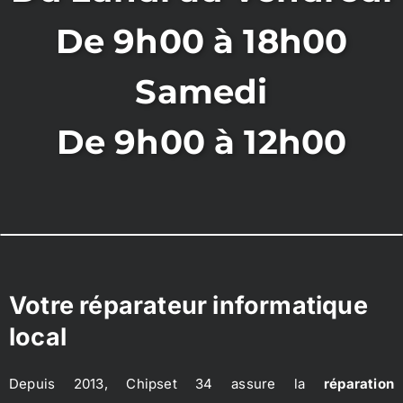
De 9h00 à 18h00
Samedi
De 9h00 à 12h00
Votre réparateur informatique
local
Depuis 2013, Chipset 34 assure la
réparation