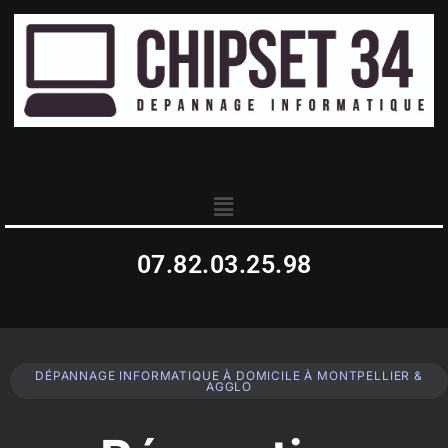
07.82.03.25.98
DÉPANNAGE INFORMATIQUE À DOMICILE À MONTPELLIER &
AGGLO