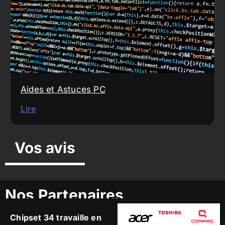
Aides et Astuces PC
Lire
Vos avis
Nos Partenaires
Chipset 34 travaille en