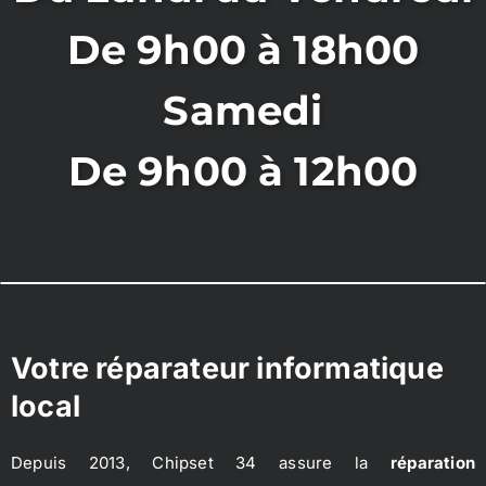
De 9h00 à 18h00
Samedi
De 9h00 à 12h00
Votre réparateur informatique
local
Depuis 2013, Chipset 34 assure la
réparation