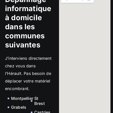
informatique
à domicile
dans les
communes
suivantes
J’interviens directement
chez vous dans
l’Hérault. Pas besoin de
déplacer votre matériel
encombrant.
Montpellier
St
Brest
Grabels
Castries