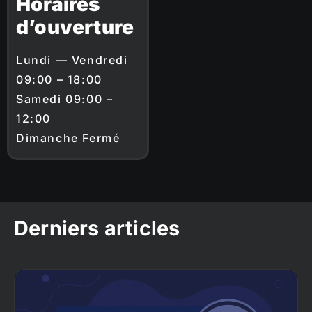
Horaires
d’ouverture
Lundi — Vendredi
09:00 – 18:00
Samedi 09:00 –
12:00
Dimanche Fermé
Derniers articles