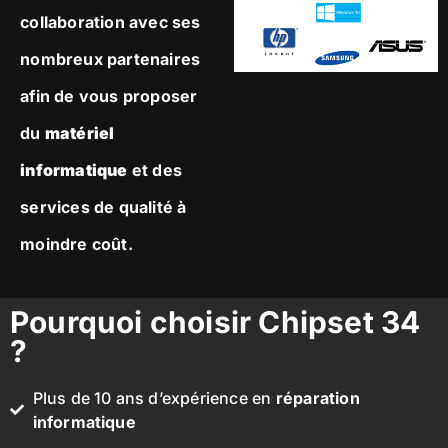
collaboration avec ses
nombreux partenaires
afin de vous proposer
du
matériel
informatique
et des
services de qualité à
moindre coût.
Pourquoi choisir Chipset 34
?
Plus de 10 ans d’expérience en
réparation
informatique