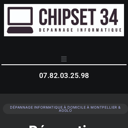
07.82.03.25.98
DÉPANNAGE INFORMATIQUE À DOMICILE À MONTPELLIER &
AGGLO