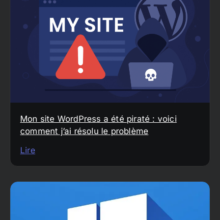
Mon site WordPress a été piraté : voici
comment j’ai résolu le problème
Lire