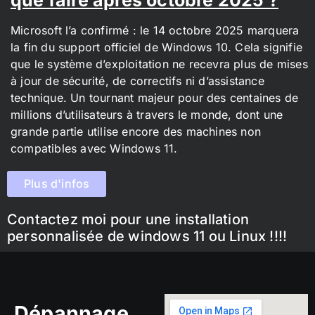
Microsoft l’a confirmé : le 14 octobre 2025 marquera
la fin du support officiel de Windows 10. Cela signifie
que le système d’exploitation ne recevra plus de mises
à jour de sécurité, de correctifs ni d’assistance
technique. Un tournant majeur pour des centaines de
millions d’utilisateurs à travers le monde, dont une
grande partie utilise encore des machines non
compatibles avec Windows 11.
Plus d'infos
Contactez moi pour une installation
personnalisée de windows 11 ou Linux !!!!
Dépannage