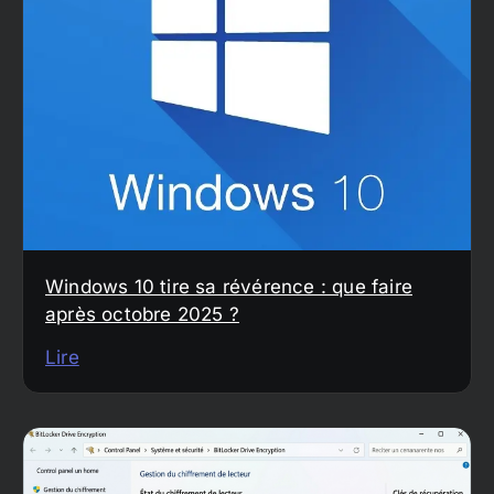
Windows 10 tire sa révérence : que faire
après octobre 2025 ?
Lire