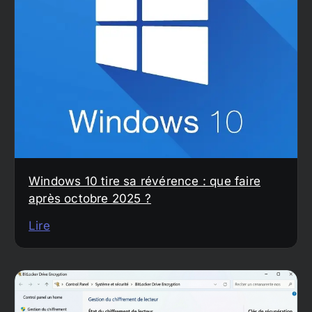
Windows 10 tire sa révérence : que faire
après octobre 2025 ?
Lire