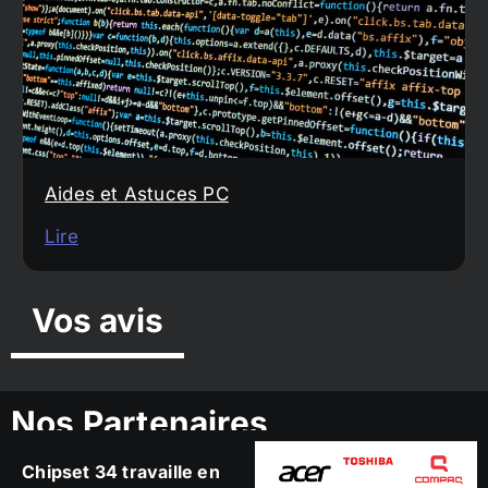
Aides et Astuces PC
Lire
Vos avis
Nos Partenaires
Chipset 34 travaille en