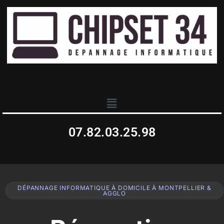
07.82.03.25.98
DÉPANNAGE INFORMATIQUE À DOMICILE À MONTPELLIER &
AGGLO