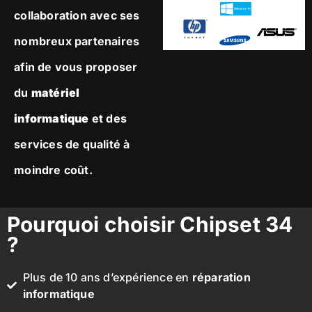
collaboration avec ses
nombreux partenaires
afin de vous proposer
du
matériel
informatique
et des
services de qualité à
moindre coût.
Pourquoi choisir Chipset 34
?
Plus de 10 ans d’expérience en
réparation
informatique