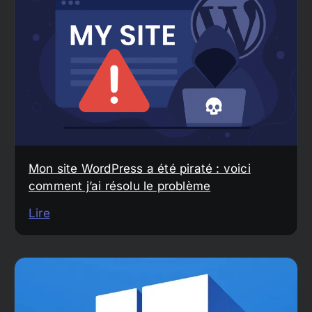
Mon site WordPress a été piraté : voici
comment j’ai résolu le problème
Lire