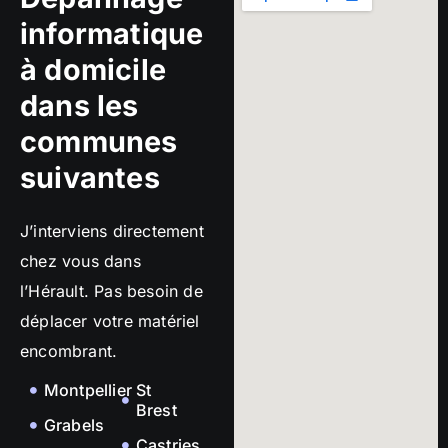
informatique
à domicile
dans les
communes
suivantes
J’interviens directement
chez vous dans
l’Hérault. Pas besoin de
déplacer votre matériel
encombrant.
Montpellier
St
Brest
Grabels
Castries