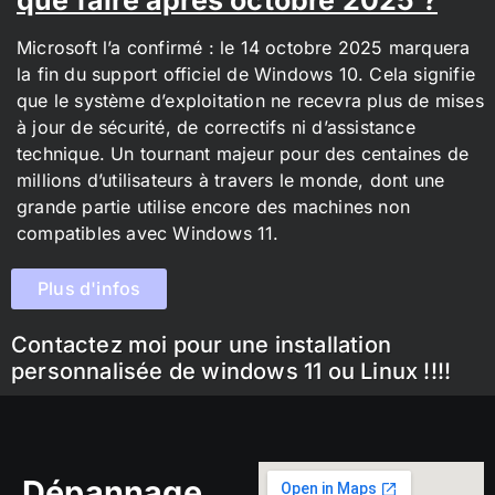
Microsoft l’a confirmé : le 14 octobre 2025 marquera
la fin du support officiel de Windows 10. Cela signifie
que le système d’exploitation ne recevra plus de mises
à jour de sécurité, de correctifs ni d’assistance
technique. Un tournant majeur pour des centaines de
millions d’utilisateurs à travers le monde, dont une
grande partie utilise encore des machines non
compatibles avec Windows 11.
Plus d'infos
Contactez moi pour une installation
personnalisée de windows 11 ou Linux !!!!
Dépannage