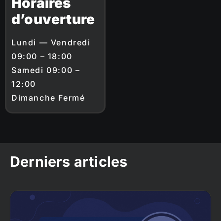
Horaires
d’ouverture
Lundi — Vendredi
09:00 – 18:00
Samedi 09:00 –
12:00
Dimanche Fermé
Derniers articles