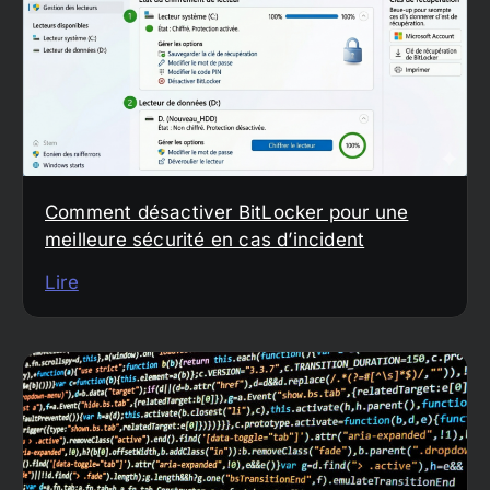
Comment désactiver BitLocker pour une
meilleure sécurité en cas d’incident
Lire