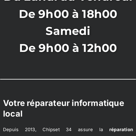
De 9h00 à 18h00
Samedi
De 9h00 à 12h00
Votre réparateur informatique
local
Depuis 2013, Chipset 34 assure la
réparation