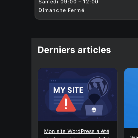
Samedi 09:00 – 12:00
Dimanche Fermé
Derniers articles
Mon site WordPress a été
Wi