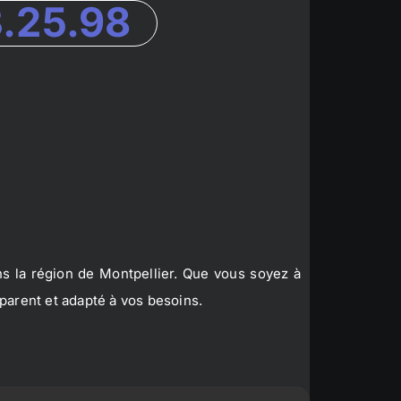
3.25.98
s la région de Montpellier. Que vous soyez à
parent et adapté à vos besoins.