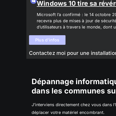
Windows 10 tire sa révér
Microsoft l’a confirmé : le 14 octobre 
recevra plus de mises à jour de sécurit
d’utilisateurs à travers le monde, don
Plus d'infos
Contactez moi pour une installatio
Dépannage informatiqu
dans les communes su
J’interviens directement chez vous dans l
déplacer votre matériel encombrant.