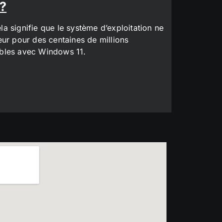
 ?
a signifie que le système d’exploitation ne
eur pour des centaines de millions
tibles avec Windows 11.