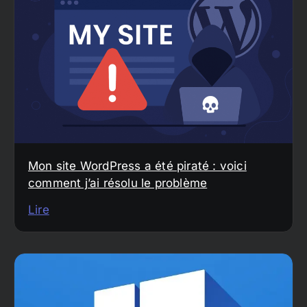
Mon site WordPress a été piraté : voici
comment j’ai résolu le problème
Lire