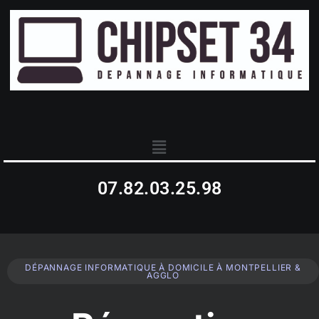
07.82.03.25.98
DÉPANNAGE INFORMATIQUE À DOMICILE À MONTPELLIER &
AGGLO