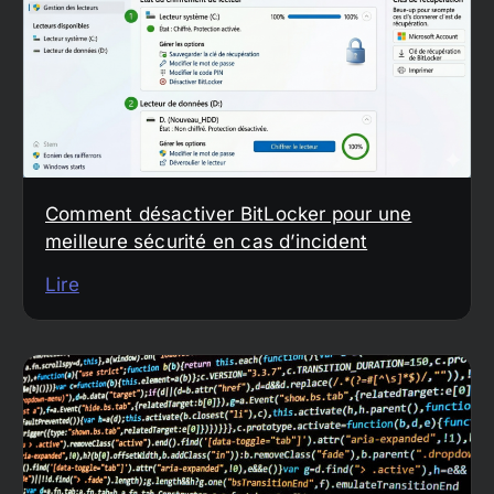
Comment désactiver BitLocker pour une
meilleure sécurité en cas d’incident
Lire