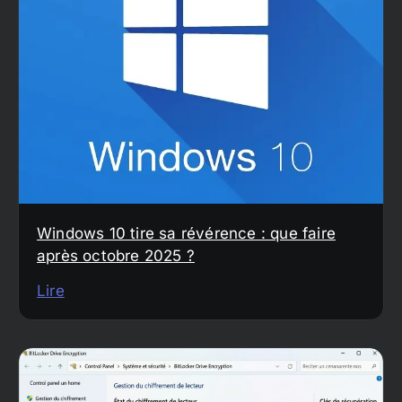
Windows 10 tire sa révérence : que faire
après octobre 2025 ?
Lire