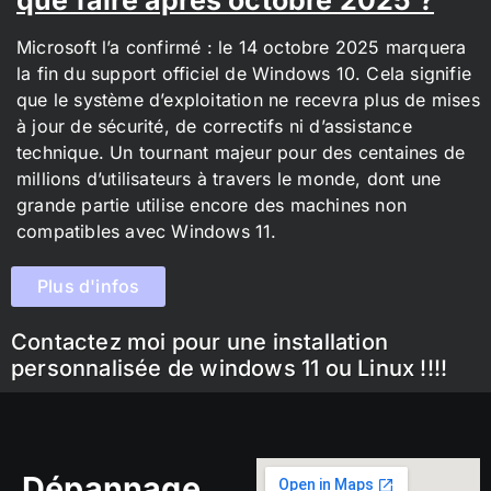
Microsoft l’a confirmé : le 14 octobre 2025 marquera
la fin du support officiel de Windows 10. Cela signifie
que le système d’exploitation ne recevra plus de mises
à jour de sécurité, de correctifs ni d’assistance
technique. Un tournant majeur pour des centaines de
millions d’utilisateurs à travers le monde, dont une
grande partie utilise encore des machines non
compatibles avec Windows 11.
Plus d'infos
Contactez moi pour une installation
personnalisée de windows 11 ou Linux !!!!
Dépannage