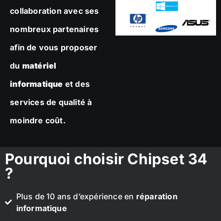
collaboration avec ses
nombreux partenaires
afin de vous proposer
du
matériel
informatique
et des
services de qualité à
moindre coût.
Pourquoi choisir Chipset 34
?
Plus de 10 ans d’expérience en
réparation
informatique