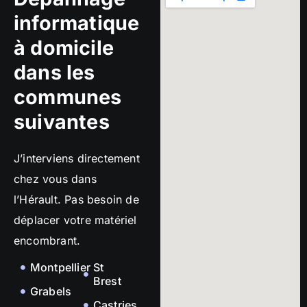
informatique
à domicile
dans les
communes
suivantes
J’interviens directement
chez vous dans
l’Hérault. Pas besoin de
déplacer votre matériel
encombrant.
Montpellier
St
Brest
Grabels
Castries