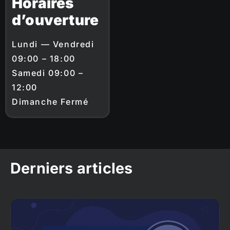
Horaires
d’ouverture
Lundi — Vendredi
09:00 – 18:00
Samedi 09:00 –
12:00
Dimanche Fermé
Derniers articles