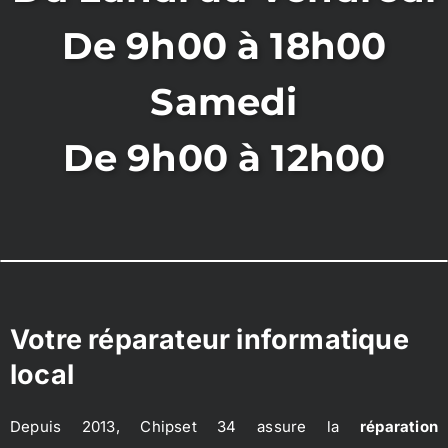
De 9h00 à 18h00
Samedi
De 9h00 à 12h00
Votre réparateur informatique
local
Depuis 2013, Chipset 34 assure la
réparation