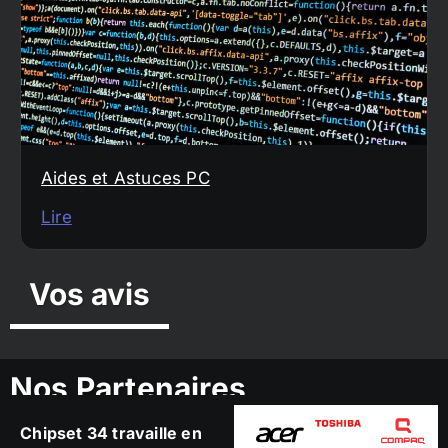
Aides et Astuces PC
Lire
Vos avis
Nos Partenaires
Chipset 34 travaille en