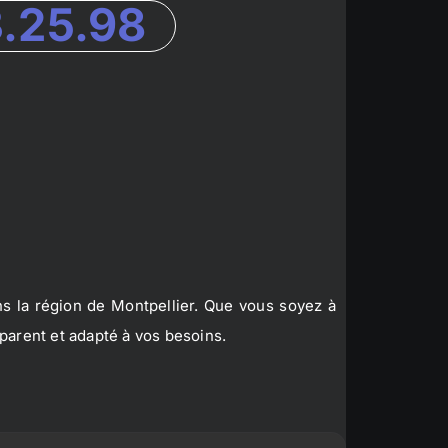
3.25.98
s la région de Montpellier. Que vous soyez à
parent et adapté à vos besoins.