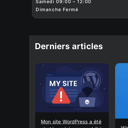
Samedi 09:00 – 12:00
Dimanche Fermé
Derniers articles
Mon site WordPress a été
Wi