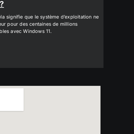
 ?
a signifie que le système d’exploitation ne
eur pour des centaines de millions
tibles avec Windows 11.