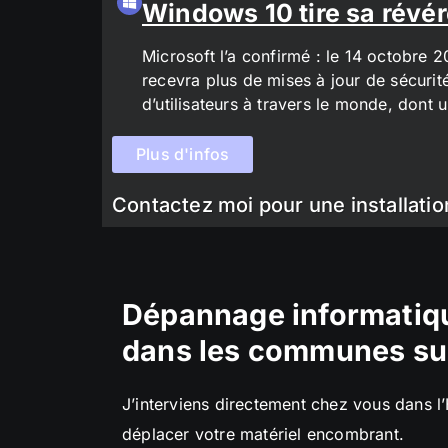
Windows 10 tire sa révér
Microsoft l’a confirmé : le 14 octobre 
recevra plus de mises à jour de sécurit
d’utilisateurs à travers le monde, don
Plus d'infos
Contactez moi pour une installatio
Dépannage informatiqu
dans les communes su
J’interviens directement chez vous dans l
déplacer votre matériel encombrant.