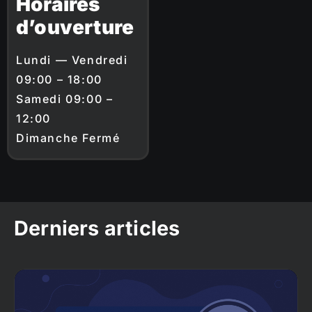
Horaires
d’ouverture
Lundi — Vendredi
09:00 – 18:00
Samedi 09:00 –
12:00
Dimanche Fermé
Derniers articles