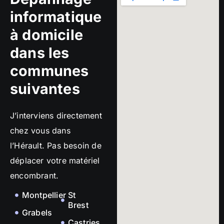
informatique
à domicile
dans les
communes
suivantes
J’interviens directement
chez vous dans
l’Hérault. Pas besoin de
déplacer votre matériel
encombrant.
Montpellier
St
Brest
Grabels
Castries