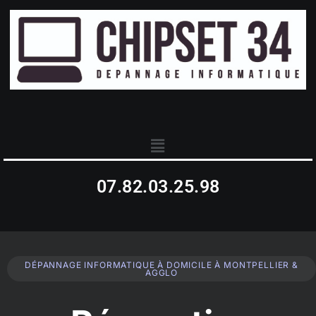
07.82.03.25.98
DÉPANNAGE INFORMATIQUE À DOMICILE À MONTPELLIER &
AGGLO