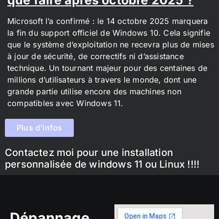
Microsoft l’a confirmé : le 14 octobre 2025 marquera
la fin du support officiel de Windows 10. Cela signifie
que le système d’exploitation ne recevra plus de mises
à jour de sécurité, de correctifs ni d’assistance
technique. Un tournant majeur pour des centaines de
millions d’utilisateurs à travers le monde, dont une
grande partie utilise encore des machines non
compatibles avec Windows 11.
Plus d'infos
Contactez moi pour une installation
personnalisée de windows 11 ou Linux !!!!
Dépannage