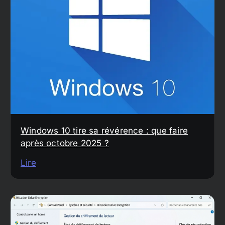
Windows 10 tire sa révérence : que faire
après octobre 2025 ?
Lire