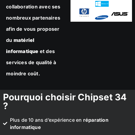
collaboration avec ses
nombreux partenaires
afin de vous proposer
du
matériel
informatique
et des
services de qualité à
moindre coût.
Pourquoi choisir Chipset 34
?
Plus de 10 ans d’expérience en
réparation
informatique