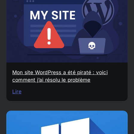
Mon site WordPress a été piraté : voici
comment j’ai résolu le problème
Lire