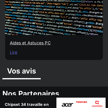
Aides et Astuces PC
Lire
Vos avis
Nos Partenaires
Chipset 34 travaille en