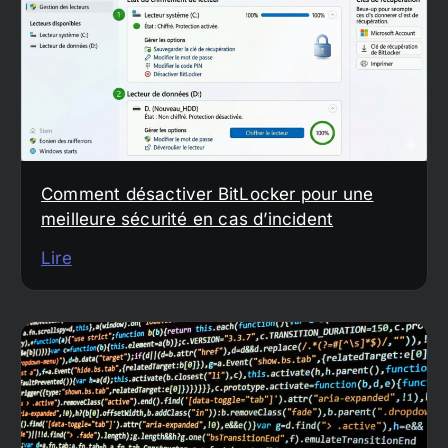
Comment désactiver BitLocker pour une
meilleure sécurité en cas d’incident
Lire