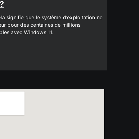
 ?
a signifie que le système d’exploitation ne
eur pour des centaines de millions
tibles avec Windows 11.