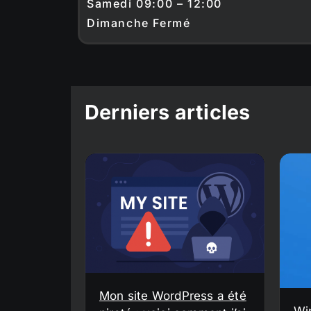
Samedi 09:00 – 12:00
Dimanche Fermé
Derniers articles
Mon site WordPress a été
Wi