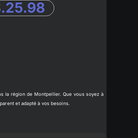
3.25.98
s la région de Montpellier. Que vous soyez à
parent et adapté à vos besoins.