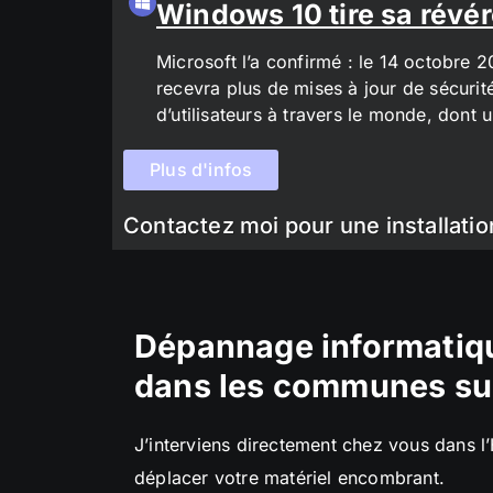
Windows 10 tire sa révér
Microsoft l’a confirmé : le 14 octobre 
recevra plus de mises à jour de sécurit
d’utilisateurs à travers le monde, don
Plus d'infos
Contactez moi pour une installatio
Dépannage informatiqu
dans les communes su
J’interviens directement chez vous dans l
déplacer votre matériel encombrant.