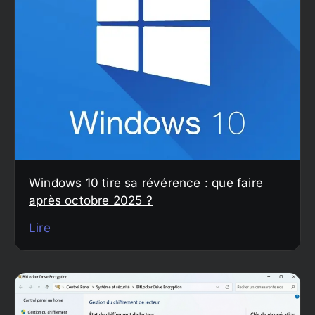
Windows 10 tire sa révérence : que faire
après octobre 2025 ?
Lire