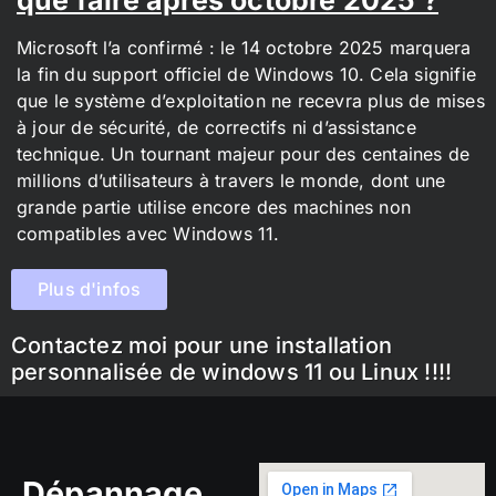
Microsoft l’a confirmé : le 14 octobre 2025 marquera
la fin du support officiel de Windows 10. Cela signifie
que le système d’exploitation ne recevra plus de mises
à jour de sécurité, de correctifs ni d’assistance
technique. Un tournant majeur pour des centaines de
millions d’utilisateurs à travers le monde, dont une
grande partie utilise encore des machines non
compatibles avec Windows 11.
Plus d'infos
Contactez moi pour une installation
personnalisée de windows 11 ou Linux !!!!
Dépannage