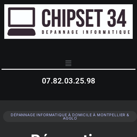
07.82.03.25.98
DÉPANNAGE INFORMATIQUE À DOMICILE À MONTPELLIER &
AGGLO