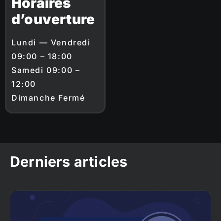
Horaires
d’ouverture
Lundi — Vendredi
09:00 – 18:00
Samedi 09:00 –
12:00
Dimanche Fermé
Derniers articles