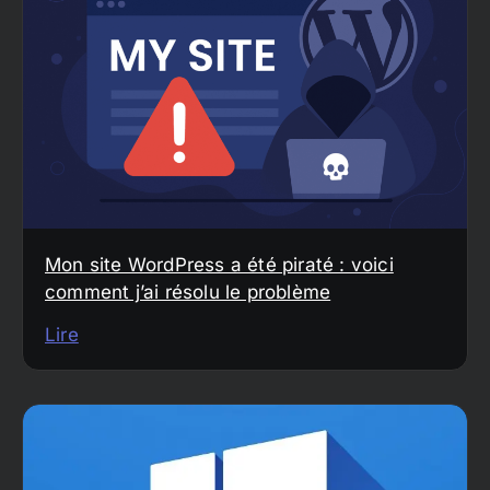
Mon site WordPress a été piraté : voici
comment j’ai résolu le problème
Lire