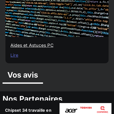
Aides et Astuces PC
Lire
Vos avis
Nos Partenaires
Chipset 34 travaille en