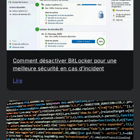
Comment désactiver BitLocker pour une
meilleure sécurité en cas d’incident
Lire