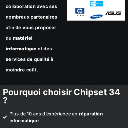
collaboration avec ses
nombreux partenaires
afin de vous proposer
du
matériel
informatique
et des
services de qualité à
moindre coût.
Pourquoi choisir Chipset 34
?
Plus de 10 ans d’expérience en
réparation
informatique