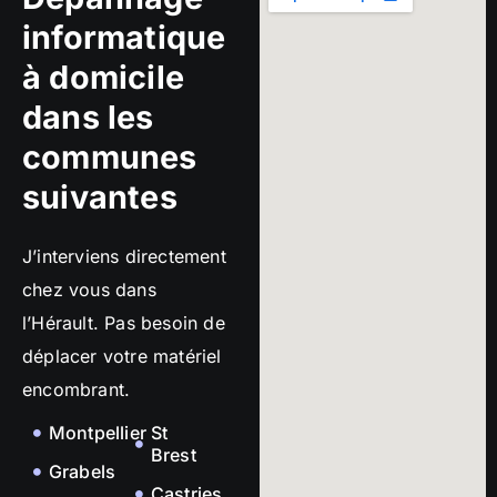
informatique
à domicile
dans les
communes
suivantes
J’interviens directement
chez vous dans
l’Hérault. Pas besoin de
déplacer votre matériel
encombrant.
Montpellier
St
Brest
Grabels
Castries