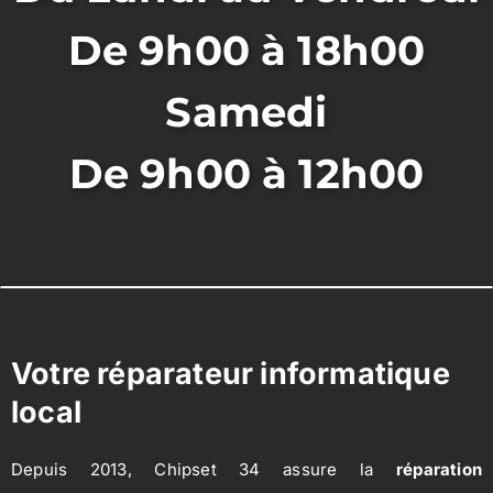
De 9h00 à 18h00
Samedi
De 9h00 à 12h00
Votre réparateur informatique
local
Depuis 2013, Chipset 34 assure la
réparation