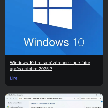
Windows 10 tire sa révérence : que faire
après octobre 2025 ?
Lire