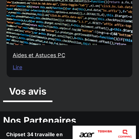
Aides et Astuces PC
Lire
Vos avis
Nos Partenaires
Chipset 34 travaille en