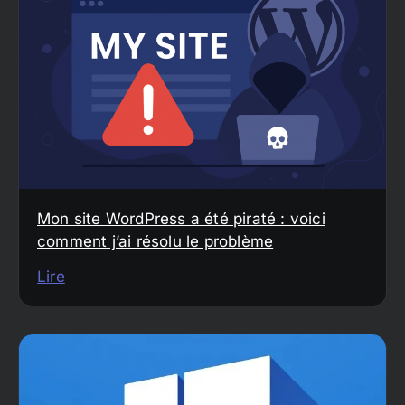
Mon site WordPress a été piraté : voici
comment j’ai résolu le problème
Lire