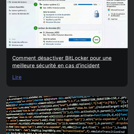
Comment désactiver BitLocker pour une
meilleure sécurité en cas d’incident
Lire