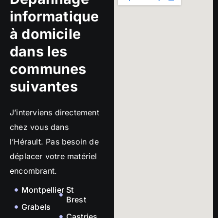
informatique
à domicile
dans les
communes
suivantes
J’interviens directement
chez vous dans
l’Hérault. Pas besoin de
déplacer votre matériel
encombrant.
Montpellier
St
Brest
Grabels
Castries