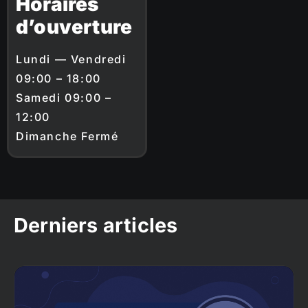
Horaires
d’ouverture
Lundi — Vendredi
09:00 – 18:00
Samedi 09:00 –
12:00
Dimanche Fermé
Derniers articles