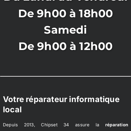
De 9h00 à 18h00
Samedi
De 9h00 à 12h00
Votre réparateur informatique
local
Depuis 2013, Chipset 34 assure la
réparation