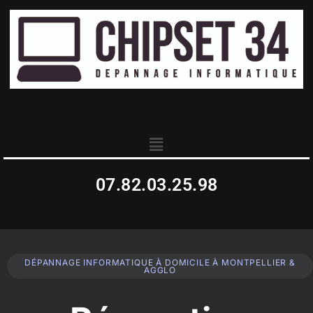
07.82.03.25.98
DÉPANNAGE INFORMATIQUE À DOMICILE À MONTPELLIER &
AGGLO