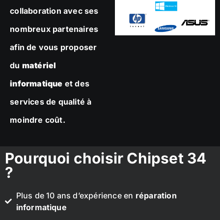
collaboration avec ses
nombreux partenaires
afin de vous proposer
du
matériel
informatique
et des
services de qualité à
moindre coût.
Pourquoi choisir Chipset 34
?
Plus de 10 ans d’expérience en
réparation
informatique