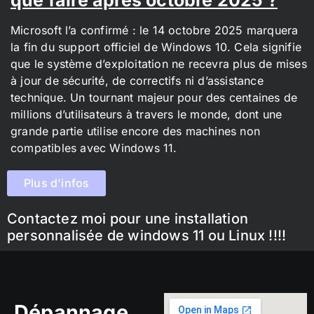
Microsoft l’a confirmé : le 14 octobre 2025 marquera
la fin du support officiel de Windows 10. Cela signifie
que le système d’exploitation ne recevra plus de mises
à jour de sécurité, de correctifs ni d’assistance
technique. Un tournant majeur pour des centaines de
millions d’utilisateurs à travers le monde, dont une
grande partie utilise encore des machines non
compatibles avec Windows 11.
Plus d'infos
Contactez moi pour une installation
personnalisée de windows 11 ou Linux !!!!
Dépannage