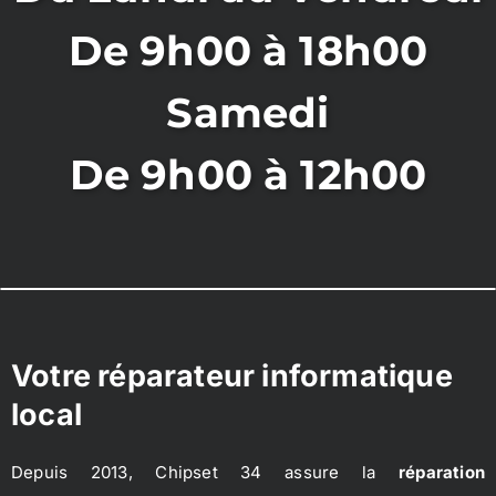
De 9h00 à 18h00
Samedi
De 9h00 à 12h00
Votre réparateur informatique
local
Depuis 2013, Chipset 34 assure la
réparation