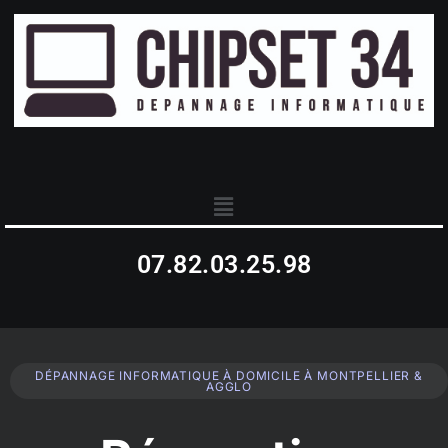
07.82.03.25.98
DÉPANNAGE INFORMATIQUE À DOMICILE À MONTPELLIER &
AGGLO