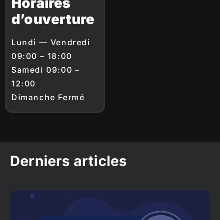
Horaires
d’ouverture
Lundi — Vendredi
09:00 – 18:00
Samedi 09:00 –
12:00
Dimanche Fermé
Derniers articles