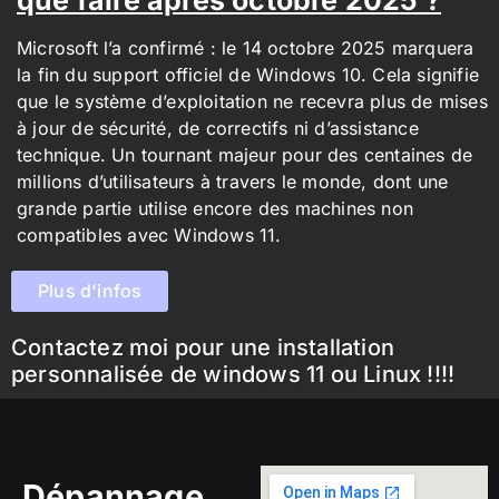
Microsoft l’a confirmé : le 14 octobre 2025 marquera
la fin du support officiel de Windows 10. Cela signifie
que le système d’exploitation ne recevra plus de mises
à jour de sécurité, de correctifs ni d’assistance
technique. Un tournant majeur pour des centaines de
millions d’utilisateurs à travers le monde, dont une
grande partie utilise encore des machines non
compatibles avec Windows 11.
Plus d'infos
Contactez moi pour une installation
personnalisée de windows 11 ou Linux !!!!
Dépannage