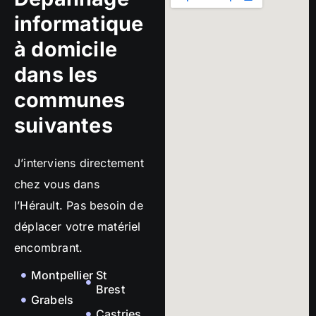
informatique
à domicile
dans les
communes
suivantes
J’interviens directement
chez vous dans
l’Hérault. Pas besoin de
déplacer votre matériel
encombrant.
Montpellier
St
Brest
Grabels
Castries