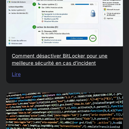
Comment désactiver BitLocker pour une
meilleure sécurité en cas d’incident
Lire