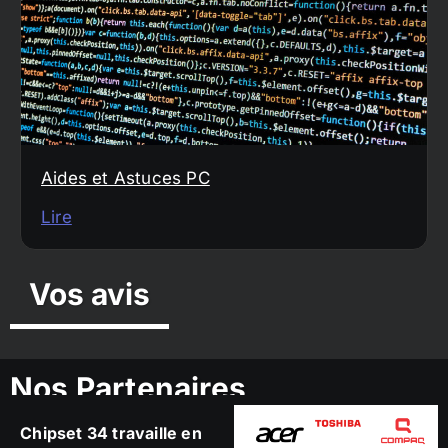
Aides et Astuces PC
Lire
Vos avis
Nos Partenaires
Chipset 34 travaille en