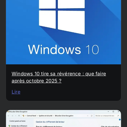
Windows 10 tire sa révérence : que faire
après octobre 2025 ?
Lire