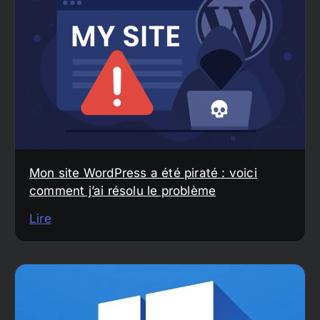
Mon site WordPress a été piraté : voici
comment j’ai résolu le problème
Lire