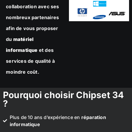
collaboration avec ses
nombreux partenaires
afin de vous proposer
du
matériel
informatique
et des
services de qualité à
moindre coût.
Pourquoi choisir Chipset 34
?
Plus de 10 ans d’expérience en
réparation
informatique