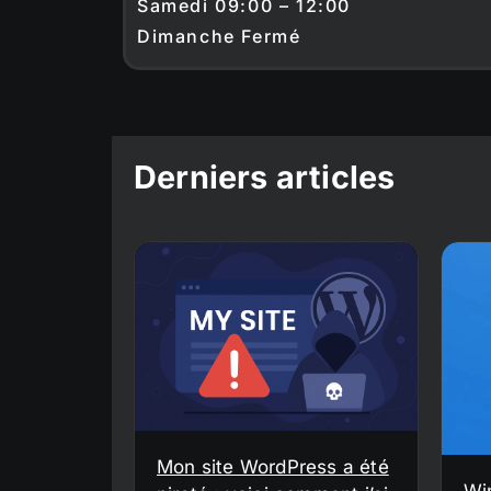
Samedi 09:00 – 12:00
Dimanche Fermé
Derniers articles
Mon site WordPress a été
Wi