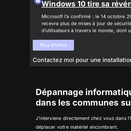
Windows 10 tire sa révér
Microsoft l’a confirmé : le 14 octobre 
recevra plus de mises à jour de sécurit
d’utilisateurs à travers le monde, don
Plus d'infos
Contactez moi pour une installatio
Dépannage informatiqu
dans les communes su
J’interviens directement chez vous dans l
déplacer votre matériel encombrant.