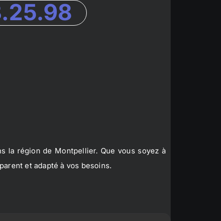
3.25.98
s la région de Montpellier. Que vous soyez à
parent et adapté à vos besoins.