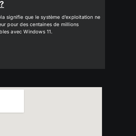
 ?
a signifie que le système d’exploitation ne
eur pour des centaines de millions
tibles avec Windows 11.