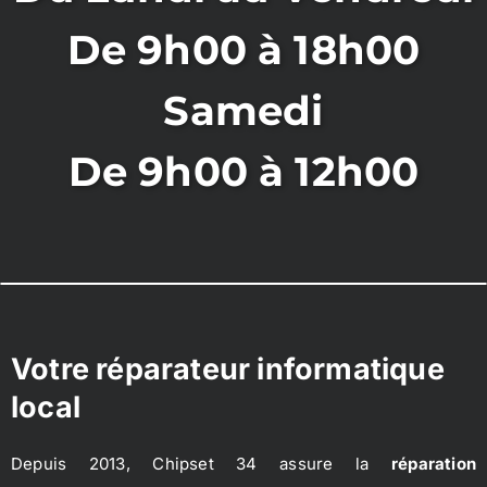
De 9h00 à 18h00
Samedi
De 9h00 à 12h00
Votre réparateur informatique
local
Depuis 2013, Chipset 34 assure la
réparation