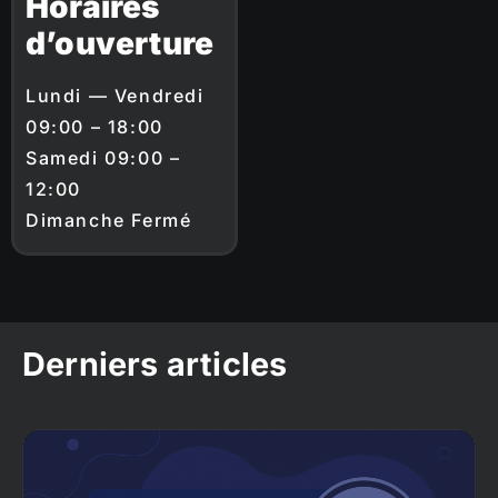
Horaires
d’ouverture
Lundi — Vendredi
09:00 – 18:00
Samedi 09:00 –
12:00
Dimanche Fermé
Derniers articles