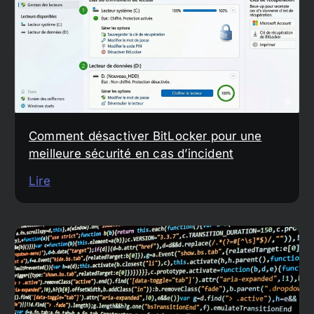
Comment désactiver BitLocker pour une
meilleure sécurité en cas d’incident
Lire