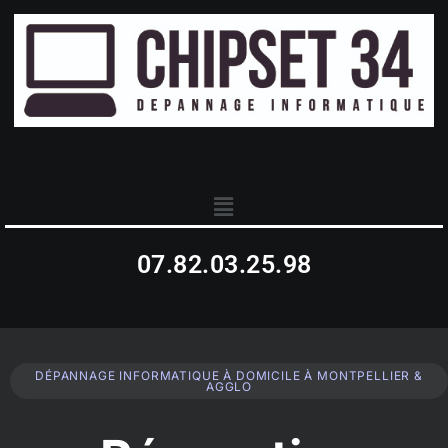
07.82.03.25.98
DÉPANNAGE INFORMATIQUE À DOMICILE À MONTPELLIER &
AGGLO