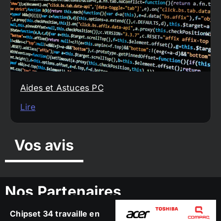
Aides et Astuces PC
Lire
Vos avis
Nos Partenaires
Chipset 34 travaille en