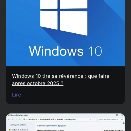
Windows 10 tire sa révérence : que faire
après octobre 2025 ?
Lire