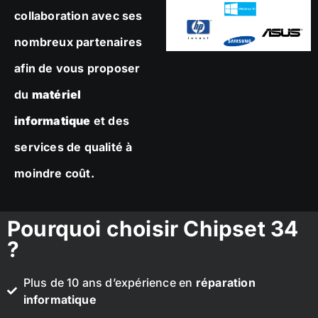
collaboration avec ses
nombreux partenaires
afin de vous proposer
du
matériel
informatique
et des
services de qualité à
moindre coût.
Pourquoi choisir Chipset 34
?
Plus de 10 ans d’expérience en
réparation
informatique