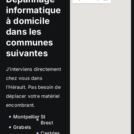
informatique
à domicile
dans les
communes
suivantes
J’interviens directement
chez vous dans
l’Hérault. Pas besoin de
déplacer votre matériel
encombrant.
Montpellier
St
Brest
Grabels
Castries