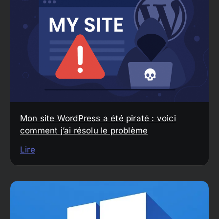
Mon site WordPress a été piraté : voici
comment j’ai résolu le problème
Lire