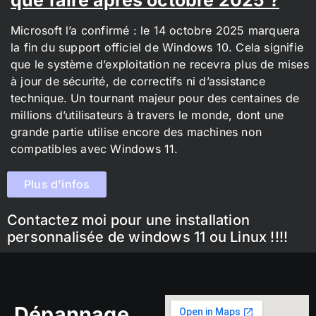
Microsoft l’a confirmé : le 14 octobre 2025 marquera
la fin du support officiel de Windows 10. Cela signifie
que le système d’exploitation ne recevra plus de mises
à jour de sécurité, de correctifs ni d’assistance
technique. Un tournant majeur pour des centaines de
millions d’utilisateurs à travers le monde, dont une
grande partie utilise encore des machines non
compatibles avec Windows 11.
Plus d'infos
Contactez moi pour une installation
personnalisée de windows 11 ou Linux !!!!
Dépannage