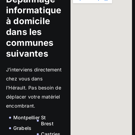
informatique
à domicile
dans les
communes
suivantes
J’interviens directement
chez vous dans
l’Hérault. Pas besoin de
déplacer votre matériel
encombrant.
Montpellier
St
Brest
Grabels
Castries