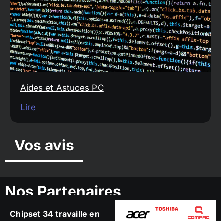
Aides et Astuces PC
Lire
Vos avis
Nos Partenaires
Chipset 34 travaille en