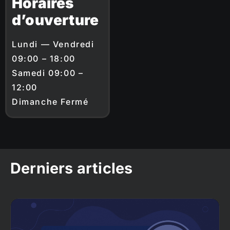
Horaires
d’ouverture
Lundi — Vendredi
09:00 – 18:00
Samedi 09:00 –
12:00
Dimanche Fermé
Derniers articles