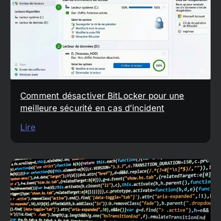
Comment désactiver BitLocker pour une
meilleure sécurité en cas d’incident
Lire