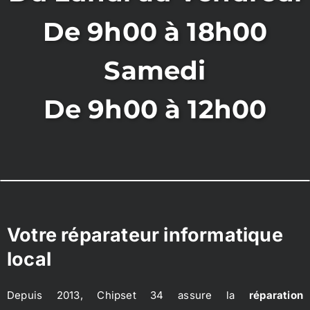
De 9h00 à 18h00
Samedi
De 9h00 à 12h00
Votre réparateur informatique
local
Depuis 2013, Chipset 34 assure la
réparation