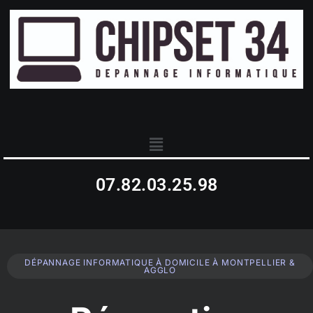
07.82.03.25.98
DÉPANNAGE INFORMATIQUE À DOMICILE À MONTPELLIER &
AGGLO