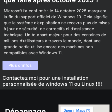
Microsoft l’a confirmé : le 14 octobre 2025 marquera
la fin du support officiel de Windows 10. Cela signifie
que le système d’exploitation ne recevra plus de mises
à jour de sécurité, de correctifs ni d’assistance
technique. Un tournant majeur pour des centaines de
millions d’utilisateurs à travers le monde, dont une
grande partie utilise encore des machines non
compatibles avec Windows 11.
Plus d'infos
Contactez moi pour une installation
personnalisée de windows 11 ou Linux !!!!
Dépannage