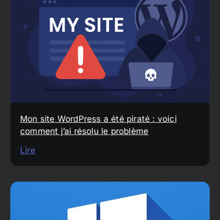
Mon site WordPress a été piraté : voici
comment j’ai résolu le problème
Lire