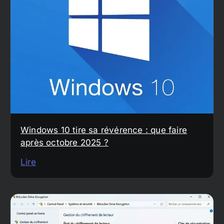
Windows 10 tire sa révérence : que faire
après octobre 2025 ?
Lire