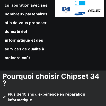
collaboration avec ses
nombreux partenaires
afin de vous proposer
du
matériel
informatique
et des
services de qualité à
moindre coût.
Pourquoi choisir Chipset 34
?
Plus de 10 ans d’expérience en
réparation
informatique